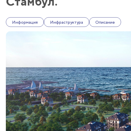
Стамбул.
Информация
Инфраструктура
Описание