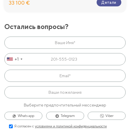
33 100 €
Детали
Остались вопросы?
+1
Выберите предпочтительный мессенджер
Whats app
Telegram
Viber
Я согласен с
условиями и политикой конфиденциальности