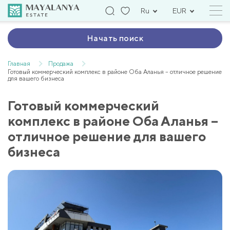
Ru
EUR
Начать поиск
Главная
Продажа
Готовый коммерческий комплекс в районе Оба Аланья – отличное решение
для вашего бизнеса
Готовый коммерческий
комплекс в районе Оба Аланья –
отличное решение для вашего
бизнеса