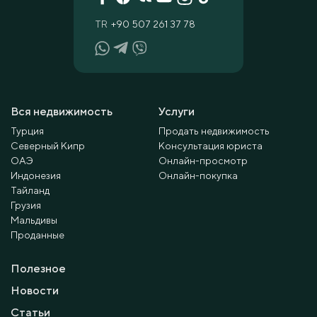
TR
+90 507 261 37 78
Вся недвижимость
Услуги
Турция
Продать недвижимость
Северный Кипр
Консультация юриста
ОАЭ
Онлайн-просмотр
Индонезия
Онлайн-покупка
Тайланд
Грузия
Мальдивы
Проданные
Полезное
Новости
Статьи