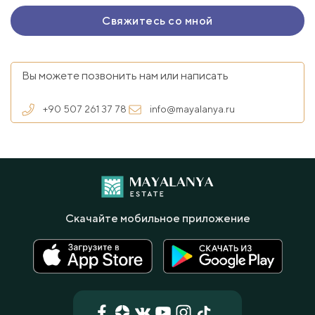
Вы можете позвонить нам или написать
+90 507 261 37 78
info@mayalanya.ru
Скачайте мобильное приложение