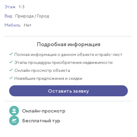
Этаж:
1-3
Вид:
Природа / Город
Мебель:
Нет
Подробная информация
Полная информация о данном объекте и прайс-лист
Этапы процедуры приобретения недвижимости
Онлайн просмотр объекта
Новейшие предложения и скидки
Оставить заявку
Онлайн-просмотр
Бесплатный тур