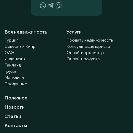
Вся недвижимость
Услуги
Турция
Продать недвижимость
Северный Кипр
Консультация юриста
ОАЭ
Онлайн-просмотр
Индонезия
Онлайн-покупка
Тайланд
Грузия
Мальдивы
Проданные
Полезное
Новости
Статьи
Контакты