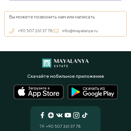
Вы можете позвонить нам или написать
+90 507 261 37 78
info@mayalanya.ru
Скачайте мобильное приложение
TR
+90 507 261 37 78