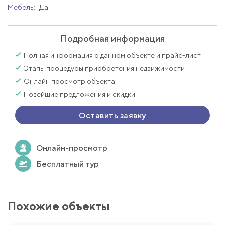
Мебель:
Да
Подробная информация
Полная информация о данном объекте и прайс-лист
Этапы процедуры приобретения недвижимости
Онлайн просмотр объекта
Новейшие предложения и скидки
Оставить заявку
Онлайн-просмотр
Бесплатный тур
Похожие объекты