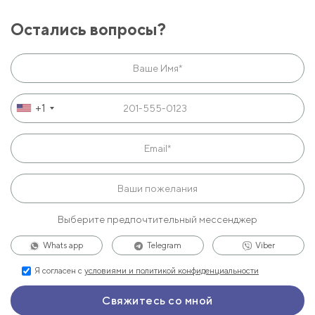
Остались вопросы?
+1
Выберите предпочтительный мессенджер
Whats app
Telegram
Viber
Я согласен с
условиями и политикой конфиденциальности