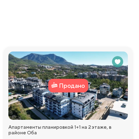
Продано
Апартаменты планировкой 1+1 на 2 этаже, в
районе Оба