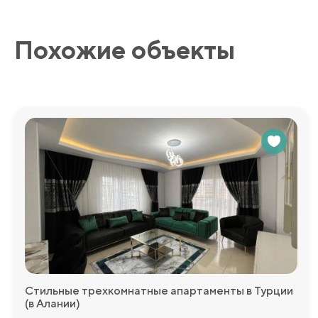
Похожие объекты
Стильные трехкомнатные апартаменты в Турции
(в Алании)