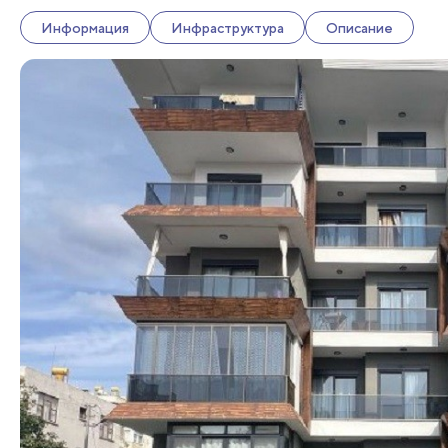
Информация
Инфраструктура
Описание