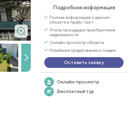
Подробная информация
Полная информация о данном
объекте и прайс-лист
Этапы процедуры приобретения
недвижимости
Онлайн просмотр объекта
Новейшие предложения и скидки
Оставить заявку
Онлайн-просмотр
Бесплатный тур