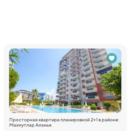
Просторная квартира планировкой 2+1 в районе
Махмутлар Аланья.