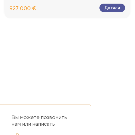
927 000 €
Детали
Вы можете позвонить
нам или написать