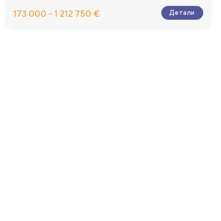
173 000 - 1 212 750 €
Детали