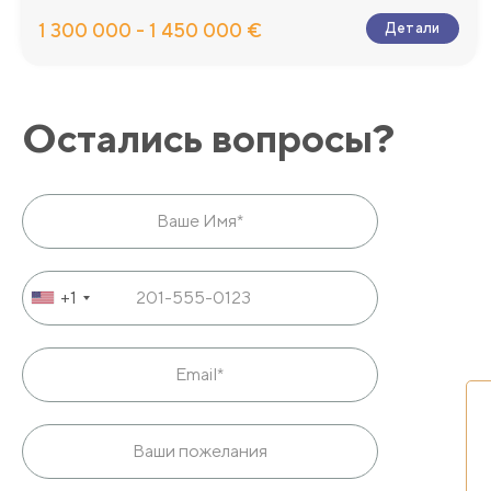
1 300 000 - 1 450 000 €
Детали
Остались вопросы?
+1