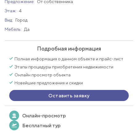
Предложение:
От собственника
Этаж:
4
Вид:
Город
Мебель:
Да
Подробная информация
Полная информация о данном объекте и прайс-лист
Этапы процедуры приобретения недвижимости
Онлайн просмотр объекта
Новейшие предложения и скидки
Оставить заявку
Онлайн-просмотр
Бесплатный тур