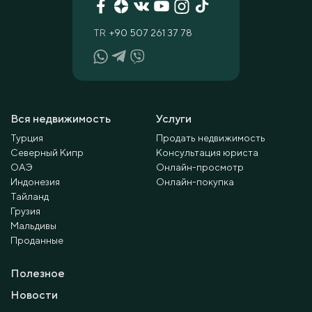
TR
+90 507 261 37 78
Вся недвижимость
Услуги
Турция
Продать недвижимость
Северный Кипр
Консультация юриста
ОАЭ
Онлайн-просмотр
Индонезия
Онлайн-покупка
Тайланд
Грузия
Мальдивы
Проданные
Полезное
Новости