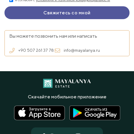
Вы можете позвонить нам или написать
+90 507 261 37 78
info@mayalanya.ru
Скачайте мобильное приложение