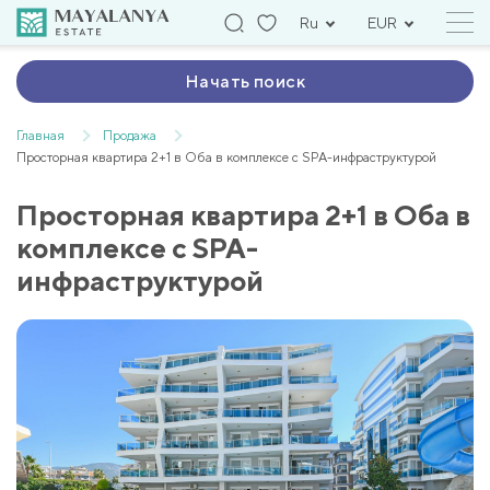
Ru
EUR
Начать поиск
Главная
Продажа
Просторная квартира 2+1 в Оба в комплексе с SPA-инфраструктурой
Просторная квартира 2+1 в Оба в
комплексе с SPA-
инфраструктурой