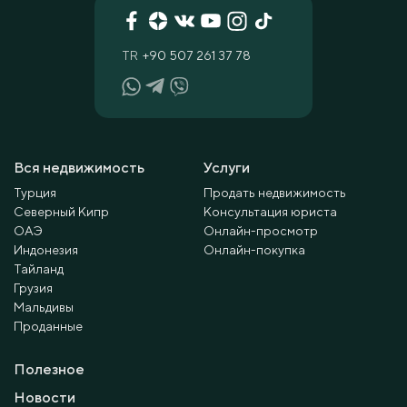
TR
+90 507 261 37 78
Вся недвижимость
Услуги
Турция
Продать недвижимость
Северный Кипр
Консультация юриста
ОАЭ
Онлайн-просмотр
Индонезия
Онлайн-покупка
Тайланд
Грузия
Мальдивы
Проданные
Полезное
Новости