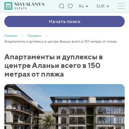
Ru
EUR
Начать поиск
Главная
Продажа
Апартаменты и дуплексы в центре Аланьи всего в 150 метрах от пляжа
Апартаменты и дуплексы в
центре Аланьи всего в 150
метрах от пляжа