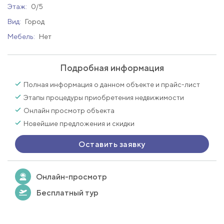
Этаж:
0/5
Вид:
Город
Мебель:
Нет
Подробная информация
Полная информация о данном объекте и прайс-лист
Этапы процедуры приобретения недвижимости
Онлайн просмотр объекта
Новейшие предложения и скидки
Оставить заявку
Онлайн-просмотр
Бесплатный тур