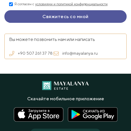
Я согласен с
условиями и политикой конфиденциальности
Вы можете позвонить нам или написать
+90 507 261 37 78
info@mayalanya.ru
Скачайте мобильное приложение