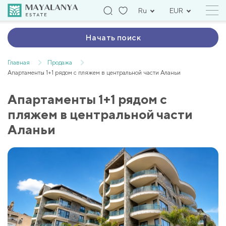
Ru
EUR
Начать поиск
Главная
Продажа
Апартаменты 1+1 рядом с пляжем в центральной части Аланьи
Апартаменты 1+1 рядом с
пляжем в центральной части
Аланьи