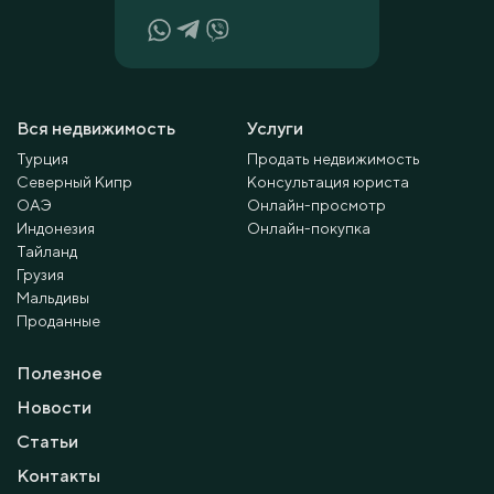
Вся недвижимость
Услуги
Турция
Продать недвижимость
Северный Кипр
Консультация юриста
ОАЭ
Онлайн-просмотр
Индонезия
Онлайн-покупка
Тайланд
Грузия
Мальдивы
Проданные
Полезное
Новости
Статьи
Контакты