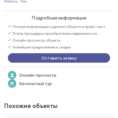
Мебель:
Нет
Подробная информация
Полная информация о данном объекте и прайс-лист
Этапы процедуры приобретения недвижимости
Онлайн просмотр объекта
Новейшие предложения и скидки
Оставить заявку
Онлайн-просмотр
Бесплатный тур
Похожие объекты