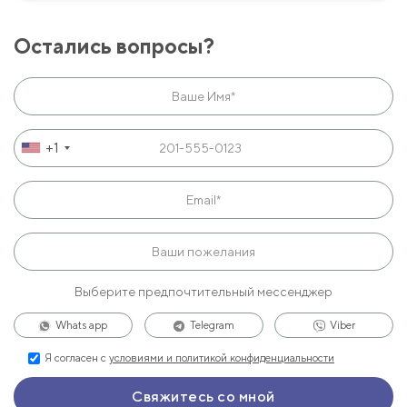
Остались вопросы?
+1
Выберите предпочтительный мессенджер
Whats app
Telegram
Viber
Я согласен с
условиями и политикой конфиденциальности