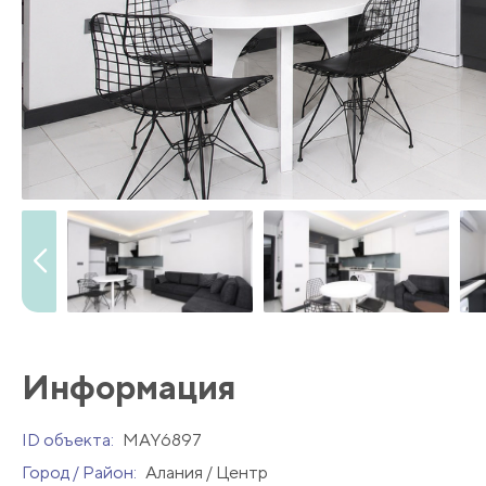
Информация
ID объекта:
MAY6897
Город / Район:
Алания / Центр