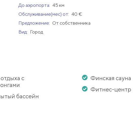
До аэропорта:
45 км
Обслуживание(мес) от:
40 €
Предложение:
От собственника
Вид:
Город
 отдыха с
Финская сауна
онгами
Фитнес-центр
ытый бассейн