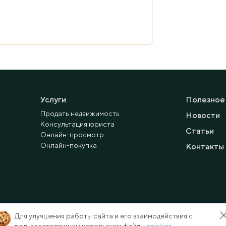
Услуги
Полезное
Продать недвижимость
Новости
Консультация юриста
Статьи
Онлайн-просмотр
Онлайн-покупка
Контакты
Для улучшения работы сайта и его взаимодействия с