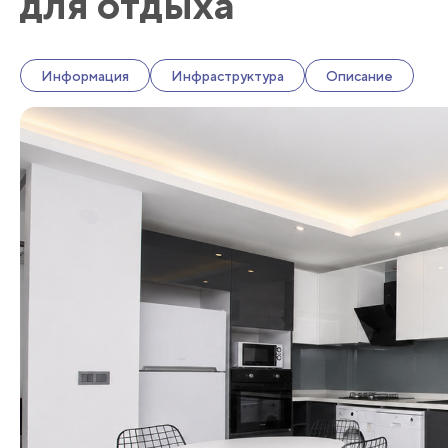
для отдыха
Информация
Инфраструктура
Описание