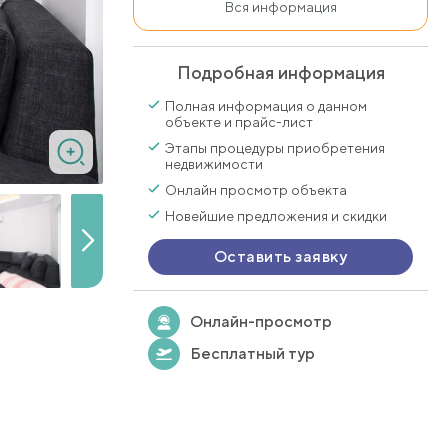
Вся информация
Подробная информация
Полная информация о данном
объекте и прайс-лист
Этапы процедуры приобретения
недвижимости
Онлайн просмотр объекта
Новейшие предложения и скидки
Оставить заявку
Онлайн-просмотр
Бесплатный тур