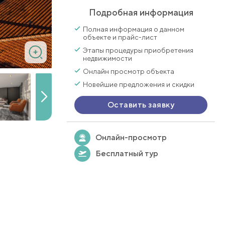
Подробная информация
Полная информация о данном
объекте и прайс-лист
Этапы процедуры приобретения
недвижимости
Онлайн просмотр объекта
Новейшие предложения и скидки
Оставить заявку
Онлайн-просмотр
Бесплатный тур