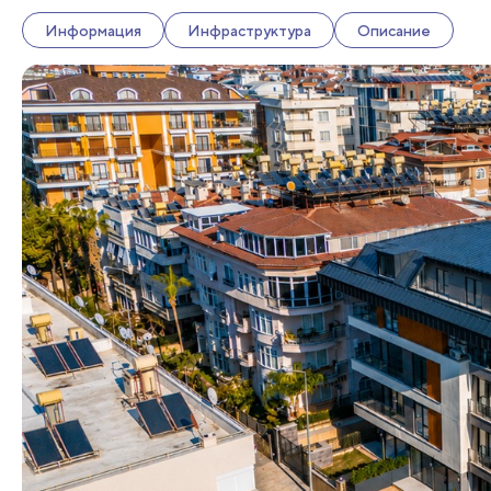
Информация
Инфраструктура
Описание