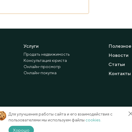
Услуги
Полезное
Продать недвижимость
Новости
Консультация юриста
Статьи
Онлайн-просмотр
Онлайн-покупка
Контакты
Для улучшения работы сайта и его взаимодействия с
пользователями мы используем файлы
cookies.
Способы оплаты
Карта сайта
Хорошо