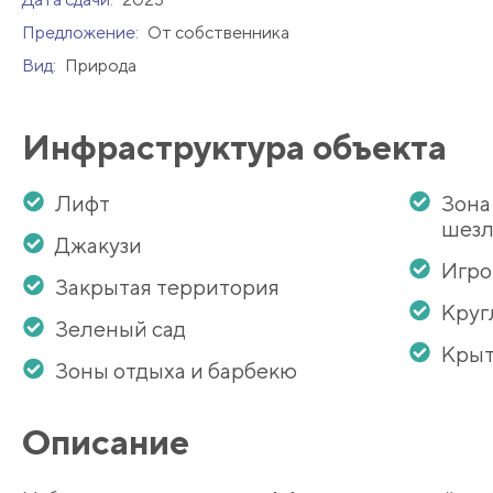
Предложение:
От собственника
Вид:
Природа
Инфраструктура объекта
Лифт
Зона
шезл
Джакузи
Игро
Закрытая территория
Круг
Зеленый сад
Крыт
Зоны отдыха и барбекю
Описание