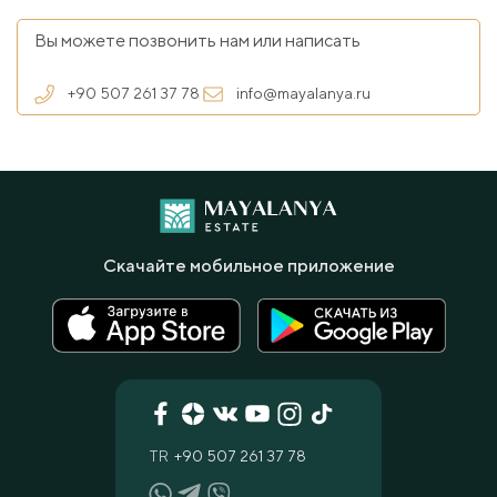
Вы можете позвонить нам или написать
+90 507 261 37 78
info@mayalanya.ru
Скачайте мобильное приложение
TR
+90 507 261 37 78