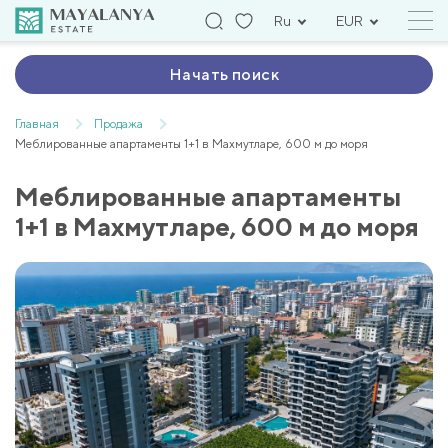
Ru
EUR
Начать поиск
Главная
Продажа
Меблированные апартаменты 1+1 в Махмутларе, 600 м до моря
Меблированные апартаменты
1+1 в Махмутларе, 600 м до моря