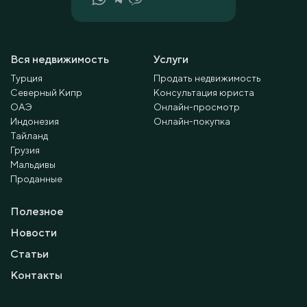
Вся недвижимость
Услуги
Турция
Продать недвижимость
Северный Кипр
Консультация юриста
ОАЭ
Онлайн-просмотр
Индонезия
Онлайн-покупка
Тайланд
Грузия
Мальдивы
Проданные
Полезное
Новости
Статьи
Контакты