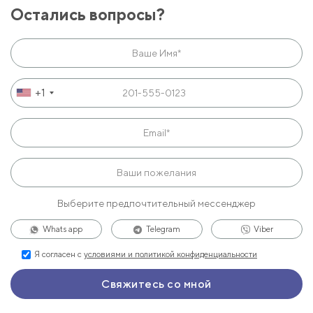
Остались вопросы?
+1
Выберите предпочтительный мессенджер
Whats app
Telegram
Viber
Я согласен с
условиями и политикой конфиденциальности