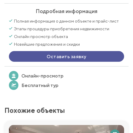
Подробная информация
Полная информация о данном объекте и прайс-лист
Этапы процедуры приобретения недвижимости
Онлайн просмотр объекта
Новейшие предложения и скидки
Оставить заявку
Онлайн-просмотр
Бесплатный тур
Похожие объекты