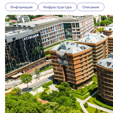
Информация
Инфраструктура
Описание