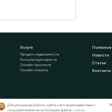
Услуги
Полезное
Продать недвижимость
Новости
Консультация юриста
Статьи
Онлайн-просмотр
Онлайн-покупка
Контакты
Для улучшения работы сайта и его взаимодействия с
пользователями мы используем файлы
cookies.