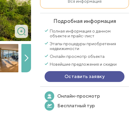
Вся информация
Подробная информация
Полная информация о данном
объекте и прайс-лист
Этапы процедуры приобретения
недвижимости
Онлайн просмотр объекта
Новейшие предложения и скидки
Оставить заявку
Онлайн-просмотр
Бесплатный тур