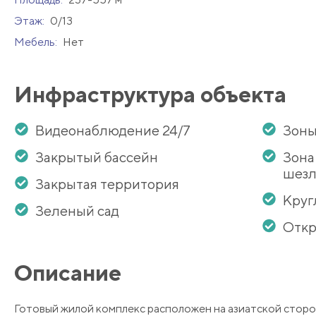
Этаж:
0/13
Мебель:
Нет
Инфраструктура объекта
Видеонаблюдение 24/7
Зоны
Закрытый бассейн
Зона
шезл
Закрытая территория
Круг
Зеленый сад
Откр
Описание
Готовый жилой комплекс расположен на азиатской сторон