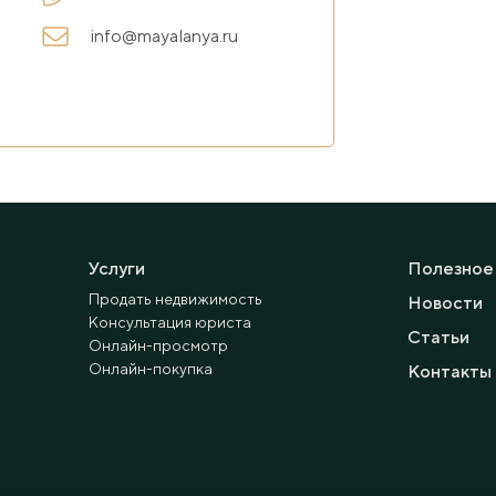
info@mayalanya.ru
Услуги
Полезное
Продать недвижимость
Новости
Консультация юриста
Статьи
Онлайн-просмотр
Онлайн-покупка
Контакты