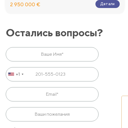
2 950 000 €
Детали
Остались вопросы?
+1