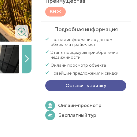
Преимущества
ВНЖ
Подробная информация
Полная информация о данном
объекте и прайс-лист
Этапы процедуры приобретения
недвижимости
Онлайн просмотр объекта
Новейшие предложения и скидки
Оставить заявку
Онлайн-просмотр
Бесплатный тур