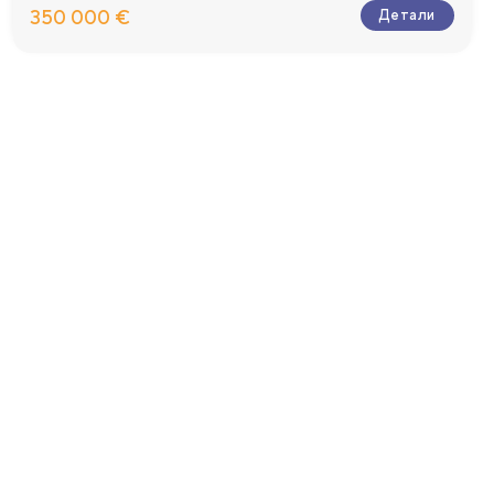
350 000 €
Детали