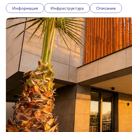
Информация
Инфраструктура
Описание