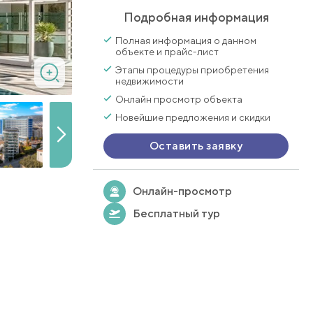
Подробная информация
Полная информация о данном
объекте и прайс-лист
Этапы процедуры приобретения
недвижимости
Онлайн просмотр объекта
Новейшие предложения и скидки
Оставить заявку
Онлайн-просмотр
Бесплатный тур