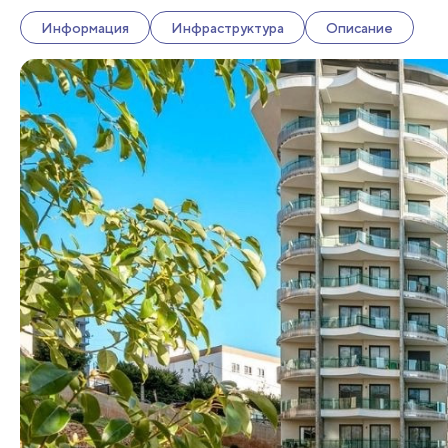
Информация
Инфраструктура
Описание