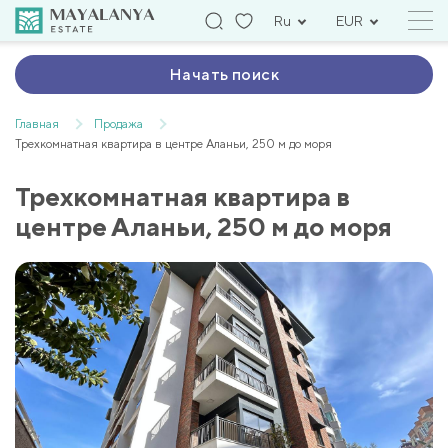
Ru
EUR
Начать поиск
Главная
Продажа
Трехкомнатная квартира в центре Аланьи, 250 м до моря
Трехкомнатная квартира в
центре Аланьи, 250 м до моря