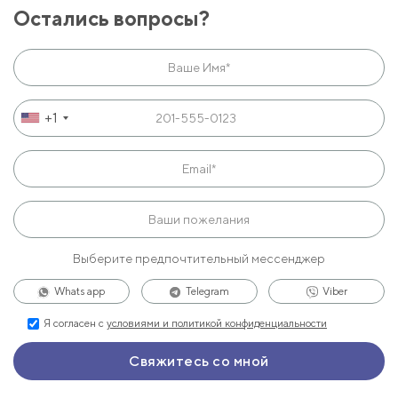
Остались вопросы?
+1
Выберите предпочтительный мессенджер
Whats app
Telegram
Viber
Я согласен с
условиями и политикой конфиденциальности