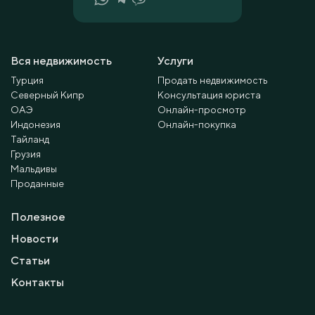
Вся недвижимость
Услуги
Турция
Продать недвижимость
Северный Кипр
Консультация юриста
ОАЭ
Онлайн-просмотр
Индонезия
Онлайн-покупка
Тайланд
Грузия
Мальдивы
Проданные
Полезное
Новости
Статьи
Контакты