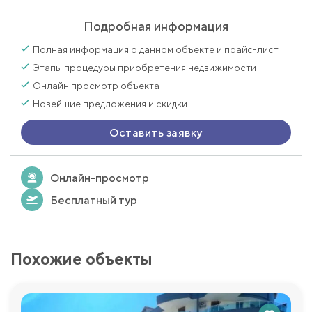
Подробная информация
Полная информация о данном объекте и прайс-лист
Этапы процедуры приобретения недвижимости
Онлайн просмотр объекта
Новейшие предложения и скидки
Оставить заявку
Онлайн-просмотр
Бесплатный тур
Похожие объекты