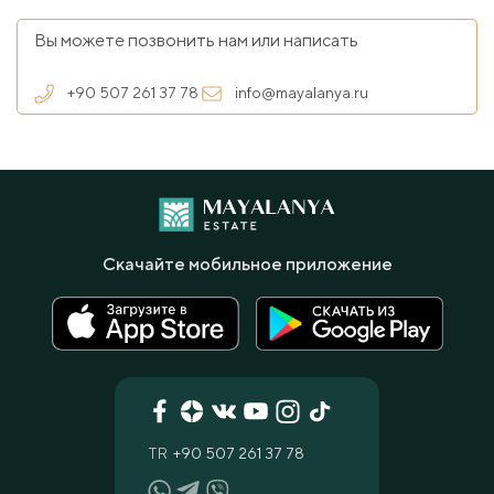
Вы можете позвонить нам или написать
+90 507 261 37 78
info@mayalanya.ru
Скачайте мобильное приложение
TR
+90 507 261 37 78