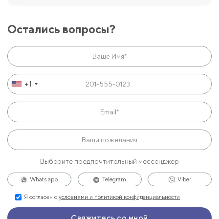
Остались вопросы?
+1
Выберите предпочтительный мессенджер
Whats app
Telegram
Viber
Я согласен с
условиями и политикой конфиденциальности