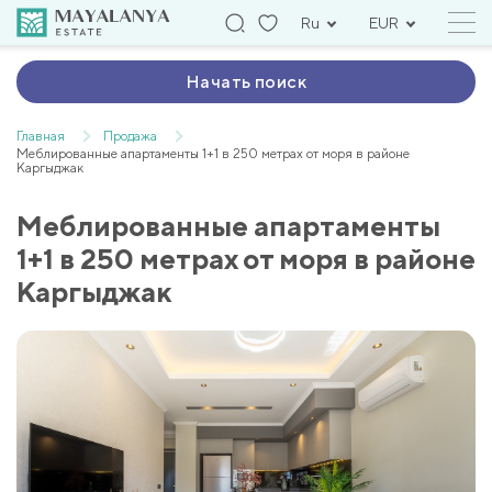
Ru
EUR
Начать поиск
Главная
Продажа
Меблированные апартаменты 1+1 в 250 метрах от моря в районе
Каргыджак
Меблированные апартаменты
1+1 в 250 метрах от моря в районе
Каргыджак