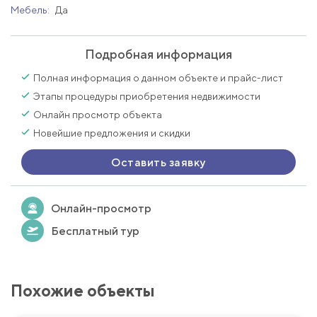
Мебель:
Да
Подробная информация
Полная информация о данном объекте и прайс-лист
Этапы процедуры приобретения недвижимости
Онлайн просмотр объекта
Новейшие предложения и скидки
Оставить заявку
Онлайн-просмотр
Бесплатный тур
Похожие объекты