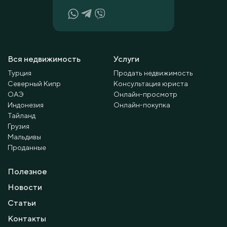
Вся недвижимость
Услуги
Турция
Продать недвижимость
Северный Кипр
Консультация юриста
ОАЭ
Онлайн-просмотр
Индонезия
Онлайн-покупка
Тайланд
Грузия
Мальдивы
Проданные
Полезное
Новости
Статьи
Контакты