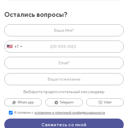
Остались вопросы?
+1
Выберите предпочтительный мессенджер
Whats app
Telegram
Viber
Я согласен с
условиями и политикой конфиденциальности