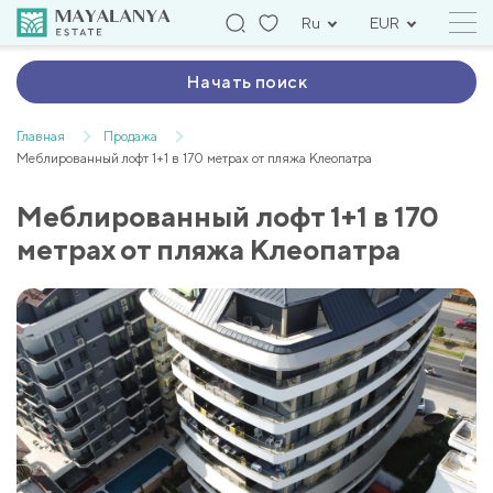
Ru
EUR
Начать поиск
Главная
Продажа
Меблированный лофт 1+1 в 170 метрах от пляжа Клеопатра
Меблированный лофт 1+1 в 170
метрах от пляжа Клеопатра