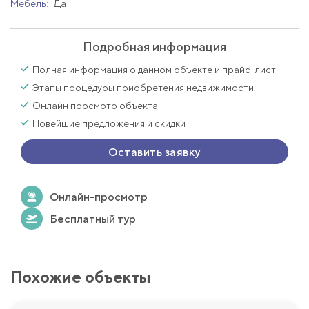
Мебель:
Да
Подробная информация
Полная информация о данном объекте и прайс-лист
Этапы процедуры приобретения недвижимости
Онлайн просмотр объекта
Новейшие предложения и скидки
Оставить заявку
Онлайн-просмотр
Бесплатный тур
Похожие объекты