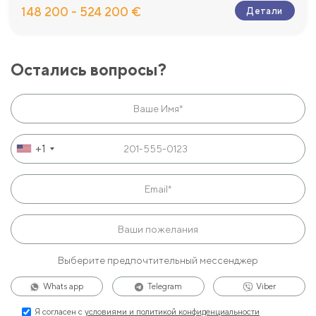
148 200 - 524 200 €
Детали
Остались вопросы?
+1
Выберите предпочтительный мессенджер
Whats app
Telegram
Viber
Я согласен с
условиями и политикой конфиденциальности