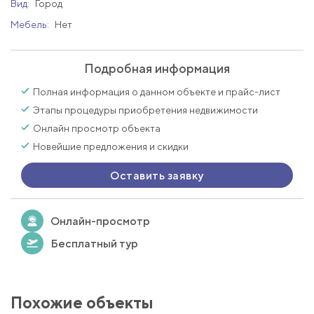
Вид:
Город
Мебель:
Нет
Подробная информация
Полная информация о данном объекте и прайс-лист
Этапы процедуры приобретения недвижимости
Онлайн просмотр объекта
Новейшие предложения и скидки
Оставить заявку
Онлайн-просмотр
Бесплатный тур
Похожие объекты