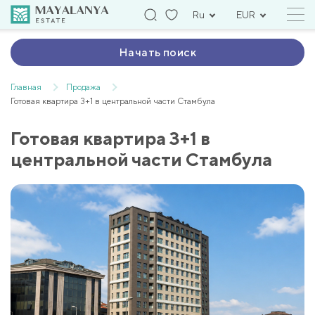
Ru
EUR
Начать поиск
Главная
Продажа
Готовая квартира 3+1 в центральной части Стамбула
Готовая квартира 3+1 в
центральной части Стамбула