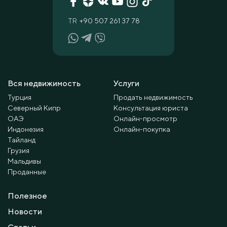
TR
+90 507 261 37 78
Вся недвижимость
Услуги
Турция
Продать недвижимость
Северный Кипр
Консультация юриста
ОАЭ
Онлайн-просмотр
Индонезия
Онлайн-покупка
Тайланд
Грузия
Мальдивы
Проданные
Полезное
Новости