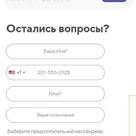
Остались вопросы?
+1
Выберите предпочтительный мессенджер