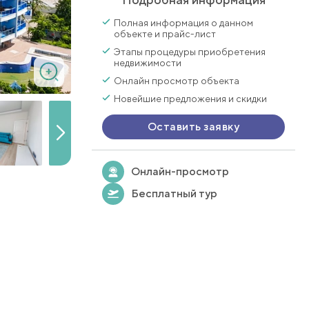
Полная информация о данном
объекте и прайс-лист
Этапы процедуры приобретения
недвижимости
Онлайн просмотр объекта
Новейшие предложения и скидки
Оставить заявку
Онлайн-просмотр
Бесплатный тур