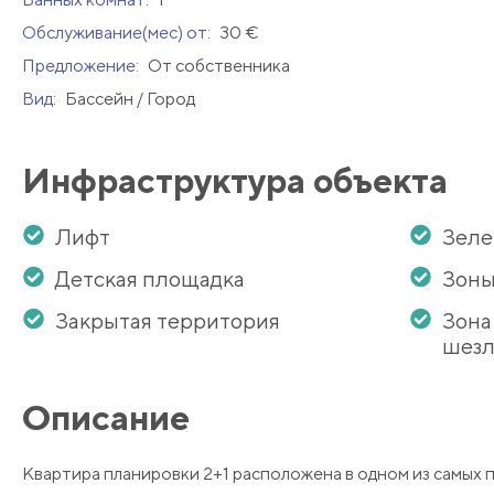
Обслуживание(мес) от:
30 €
Предложение:
От собственника
Вид:
Бассейн / Город
Инфраструктура объекта
Лифт
Зеле
Детская площадка
Зоны
Закрытая территория
Зона
шезл
Описание
Квартира планировки 2+1 расположена в одном из самых 