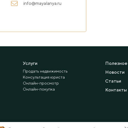
info@mayalanya.ru
Услуги
Полезное
Продать недвижимость
Новости
Консультация юриста
Статьи
Онлайн-просмотр
Онлайн-покупка
Контакты