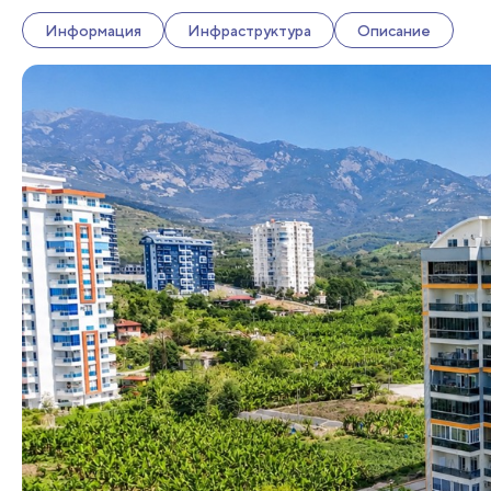
Информация
Инфраструктура
Описание