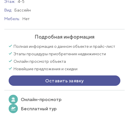
Этаж:
4-5
Вид:
Бассейн
Мебель:
Нет
Подробная информация
Полная информация о данном объекте и прайс-лист
Этапы процедуры приобретения недвижимости
Онлайн просмотр объекта
Новейшие предложения и скидки
Оставить заявку
Онлайн-просмотр
Бесплатный тур