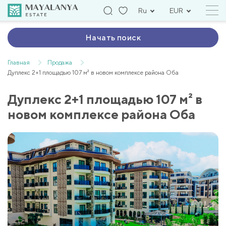
Ru
EUR
Начать поиск
Главная
Продажа
Дуплекс 2+1 площадью 107 м² в новом комплексе района Оба
Дуплекс 2+1 площадью 107 м² в
новом комплексе района Оба