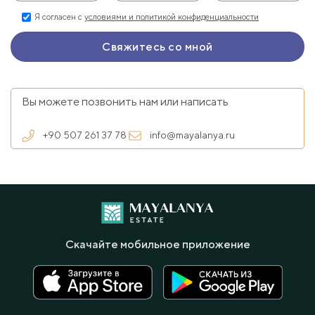
Я согласен с
условиями и политикой конфиденциальности
Вы можете позвонить нам или написать
+90 507 261 37 78
info@mayalanya.ru
Скачайте мобильное приложение