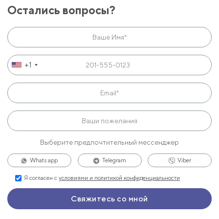
Остались вопросы?
+1
Выберите предпочтительный мессенджер
Whats app
Telegram
Viber
Я согласен с
условиями и политикой конфиденциальности