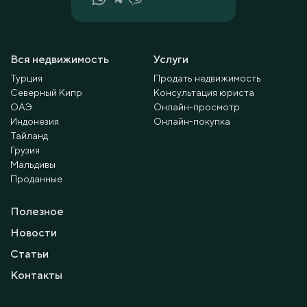
Вся недвижимость
Услуги
Турция
Продать недвижимость
Северный Кипр
Консультация юриста
ОАЭ
Онлайн-просмотр
Индонезия
Онлайн-покупка
Тайланд
Грузия
Мальдивы
Проданные
Полезное
Новости
Статьи
Контакты