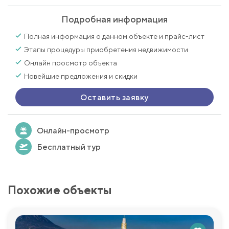
Подробная информация
Полная информация о данном объекте и прайс-лист
Этапы процедуры приобретения недвижимости
Онлайн просмотр объекта
Новейшие предложения и скидки
Оставить заявку
Онлайн-просмотр
Бесплатный тур
Похожие объекты