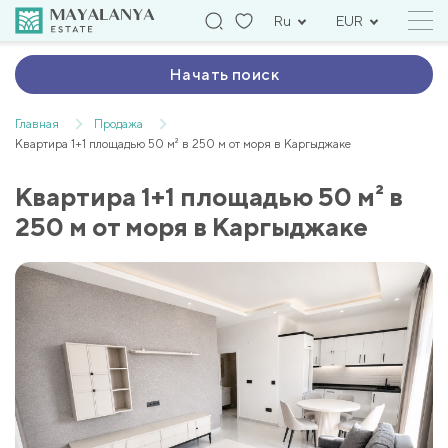
Ru
EUR
Начать поиск
Главная
Продажа
Квартира 1+1 площадью 50 м² в 250 м от моря в Каргыджаке
Квартира 1+1 площадью 50 м² в
250 м от моря в Каргыджаке