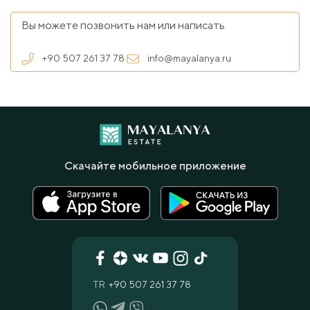
Вы можете позвонить нам или написать
+90 507 261 37 78
info@mayalanya.ru
Скачайте мобильное приложение
TR
+90 507 261 37 78