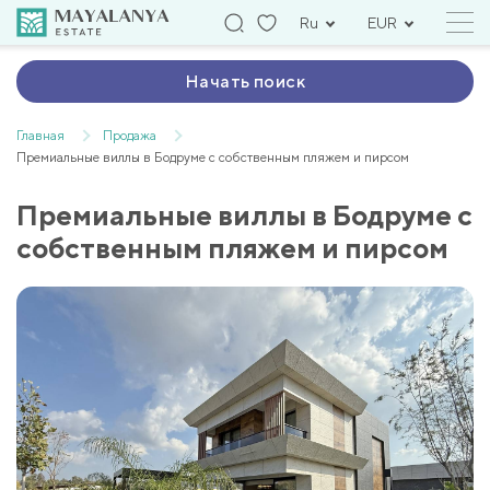
Ru
EUR
Начать поиск
Главная
Продажа
Премиальные виллы в Бодруме с собственным пляжем и пирсом
Премиальные виллы в Бодруме с
собственным пляжем и пирсом