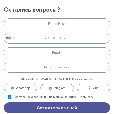
Остались вопросы?
+1
Выберите предпочтительный мессенджер
Whats app
Telegram
Viber
Я согласен с
условиями и политикой конфиденциальности