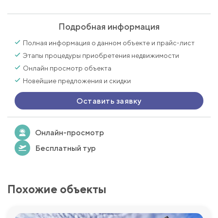
Подробная информация
Полная информация о данном объекте и прайс-лист
Этапы процедуры приобретения недвижимости
Онлайн просмотр объекта
Новейшие предложения и скидки
Оставить заявку
Онлайн-просмотр
Бесплатный тур
Похожие объекты