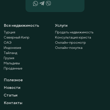
Вся недвижимость
Услуги
Турция
Продать недвижимость
Северный Кипр
Консультация юриста
ОАЭ
Онлайн-просмотр
Индонезия
Онлайн-покупка
Тайланд
Грузия
Мальдивы
Проданные
Полезное
Новости
Статьи
Контакты