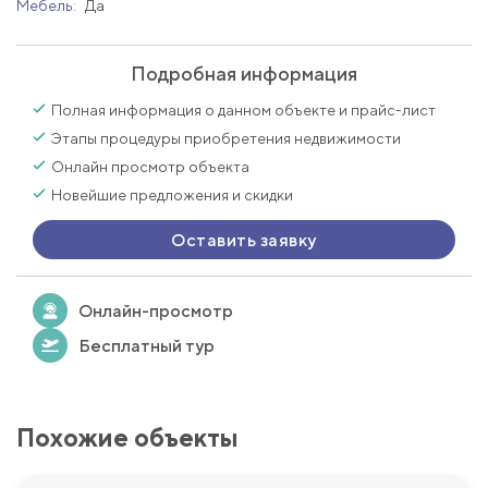
Мебель:
Да
Подробная информация
Полная информация о данном объекте и прайс-лист
Этапы процедуры приобретения недвижимости
Онлайн просмотр объекта
Новейшие предложения и скидки
Оставить заявку
Онлайн-просмотр
Бесплатный тур
Похожие объекты