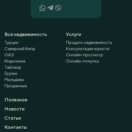
Вся недвижимость
Услуги
Турция
Продать недвижимость
Северный Кипр
Консультация юриста
ОАЭ
Онлайн-просмотр
Индонезия
Онлайн-покупка
Тайланд
Грузия
Мальдивы
Проданные
Полезное
Новости
Статьи
Контакты