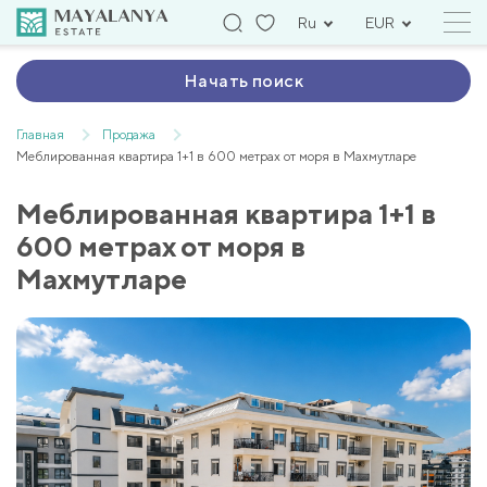
Ru
EUR
Начать поиск
Главная
Продажа
Меблированная квартира 1+1 в 600 метрах от моря в Махмутларе
Меблированная квартира 1+1 в
600 метрах от моря в
Махмутларе