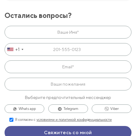
Остались вопросы?
+1
Выберите предпочтительный мессенджер
Whats app
Telegram
Viber
Я согласен с
условиями и политикой конфиденциальности