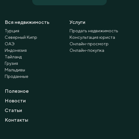
Вся недвижимость
Услуги
Турция
Продать недвижимость
Северный Кипр
Консультация юриста
ОАЭ
Онлайн-просмотр
Индонезия
Онлайн-покупка
Тайланд
Грузия
Мальдивы
Проданные
Полезное
Новости
Статьи
Контакты