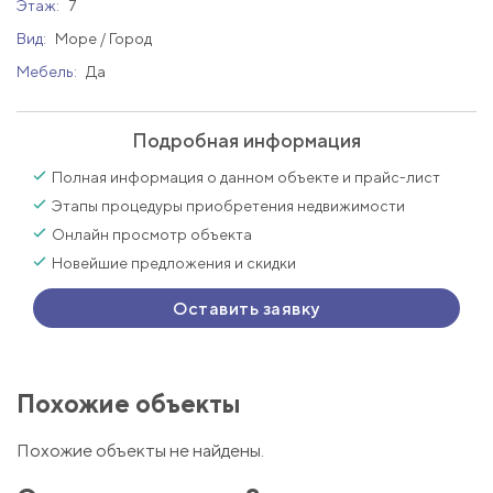
Этаж:
7
Вид:
Море / Город
Мебель:
Да
Подробная информация
Полная информация о данном объекте и прайс-лист
Этапы процедуры приобретения недвижимости
Онлайн просмотр объекта
Новейшие предложения и скидки
Оставить заявку
Похожие объекты
Похожие объекты не найдены.