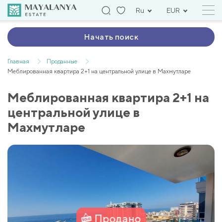
Ru
EUR
Начать поиск
Главная
Проданные
Меблированная квартира 2+1 на центральной улице в Махмутларе
Меблированная квартира 2+1 на
центральной улице в
Махмутларе
Продано