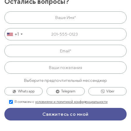
Остались вопросы?
+1
Выберите предпочтительный мессенджер
Whats app
Telegram
Viber
Я согласен с
условиями и политикой конфиденциальности