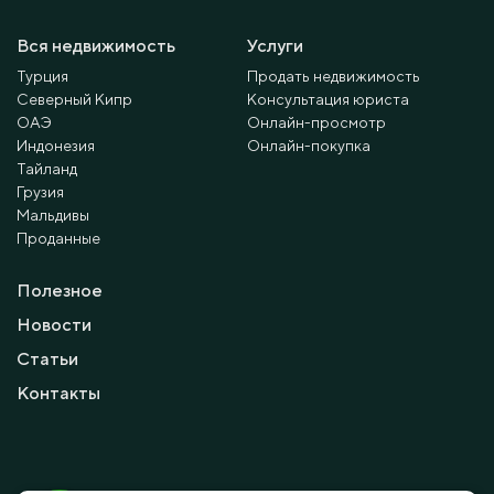
Вся недвижимость
Услуги
Турция
Продать недвижимость
Северный Кипр
Консультация юриста
ОАЭ
Онлайн-просмотр
Индонезия
Онлайн-покупка
Тайланд
Грузия
Мальдивы
Проданные
Полезное
Новости
Статьи
Контакты