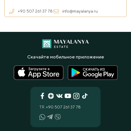
+90 507 261 37 78
info@mayalanya.ru
Скачайте мобильное приложение
TR
+90 507 261 37 78