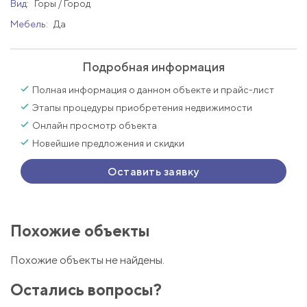
Вид:
Горы / Город
Мебель:
Да
Подробная информация
Полная информация о данном объекте и прайс-лист
Этапы процедуры приобретения недвижимости
Онлайн просмотр объекта
Новейшие предложения и скидки
Оставить заявку
Похожие объекты
Похожие объекты не найдены.
Остались вопросы?