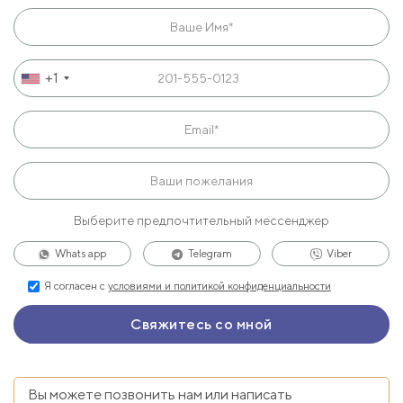
+1
Выберите предпочтительный мессенджер
Whats app
Telegram
Viber
Я согласен с
условиями и политикой конфиденциальности
Вы можете позвонить нам или написать