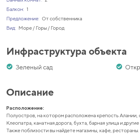
Балкон:
1
Предложение:
От собственника
Вид:
Море / Горы / Город
Инфраструктура объекта
Зеленый сад
Откр
Описание
Расположение:
Полуостров, на котором расположена крепость Алании, с
Клеопатра, канатная дорога, бухта, барная улица и други
Также поблизости вы найдете магазины, кафе, рестораны.