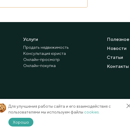
Услуги
Полезное
Продать недвижимость
Новости
Консультация юриста
Статьи
Онлайн-просмотр
Онлайн-покупка
Контакты
Для улучшения работы сайта и его взаимодействия с
пользователями мы используем файлы
cookies.
Способы оплаты
Карта сайта
Хорошо