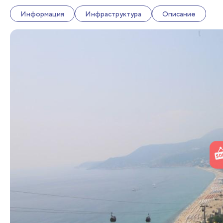
Информация
Инфраструктура
Описание