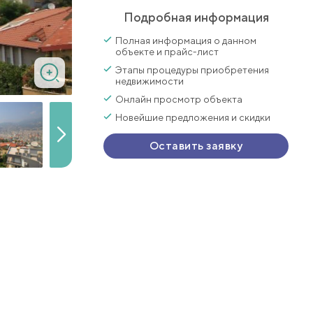
Подробная информация
Полная информация о данном
объекте и прайс-лист
Этапы процедуры приобретения
недвижимости
Онлайн просмотр объекта
Новейшие предложения и скидки
Оставить заявку