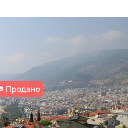
Продано