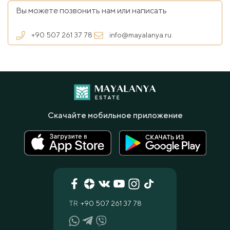
Вы можете позвонить нам или написать
+90 507 261 37 78
info@mayalanya.ru
Скачайте мобильное приложение
TR
+90 507 261 37 78