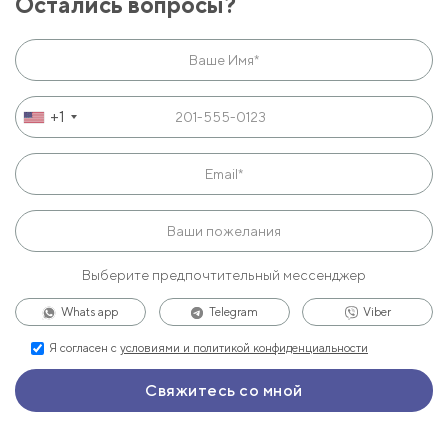
Остались вопросы?
+1
Выберите предпочтительный мессенджер
Whats app
Telegram
Viber
Я согласен с
условиями и политикой конфиденциальности