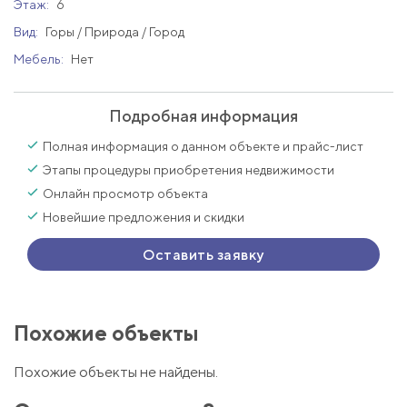
Этаж:
6
Вид:
Горы / Природа / Город
Мебель:
Нет
Подробная информация
Полная информация о данном объекте и прайс-лист
Этапы процедуры приобретения недвижимости
Онлайн просмотр объекта
Новейшие предложения и скидки
Оставить заявку
Похожие объекты
Похожие объекты не найдены.