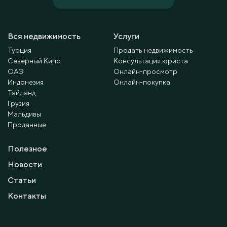
Вся недвижимость
Услуги
Турция
Продать недвижимость
Северный Кипр
Консультация юриста
ОАЭ
Онлайн-просмотр
Индонезия
Онлайн-покупка
Тайланд
Грузия
Мальдивы
Проданные
Полезное
Новости
Статьи
Контакты