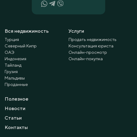
Вся недвижимость
Услуги
Турция
Продать недвижимость
Северный Кипр
Консультация юриста
ОАЭ
Онлайн-просмотр
Индонезия
Онлайн-покупка
Тайланд
Грузия
Мальдивы
Проданные
Полезное
Новости
Статьи
Контакты