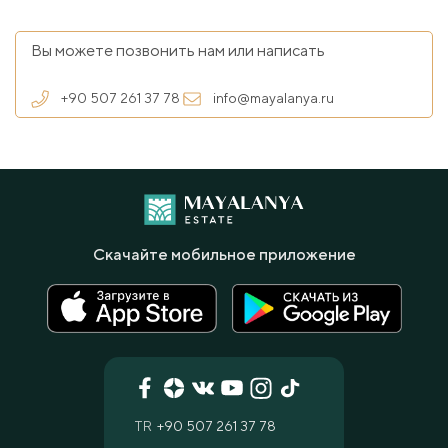
Вы можете позвонить нам или написать
+90 507 261 37 78
info@mayalanya.ru
Скачайте мобильное приложение
TR
+90 507 261 37 78