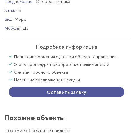
Предложение:
От собственника
Этаж:
8
Вид:
Море
Мебель:
Да
Подробная информация
Полная информация о данном объекте и прайс-лист
Этапы процедуры приобретения недвижимости
Онлайн просмотр объекта
Новейшие предложения и скидки
Оставить заявку
Похожие объекты
Похожие объекты не найдены.