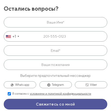
Остались вопросы?
+1
Выберите предпочтительный мессенджер
Whats app
Telegram
Viber
Я согласен с
условиями и политикой конфиденциальности