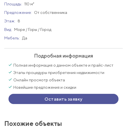
Площадь:
110 м²
Предложение:
От собственника
Этаж:
8
Вид:
Море / Горы / Город
Мебель:
Да
Подробная информация
Полная информация о данном объекте и прайс-лист
Этапы процедуры приобретения недвижимости
Онлайн просмотр объекта
Новейшие предложения и скидки
Оставить заявку
Похожие объекты