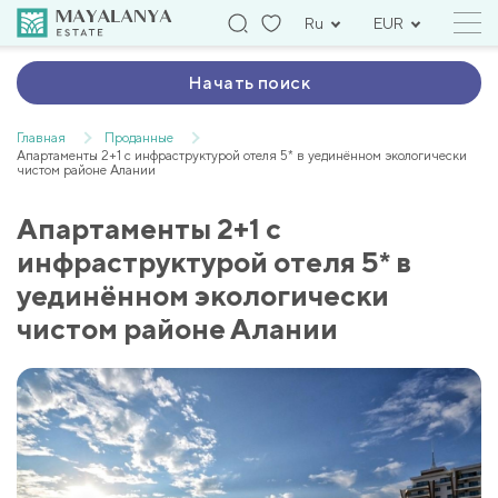
Ru
EUR
Начать поиск
Главная
Проданные
Апартаменты 2+1 с инфраструктурой отеля 5* в уединённом экологически
чистом районе Алании
Апартаменты 2+1 с
инфраструктурой отеля 5* в
уединённом экологически
чистом районе Алании