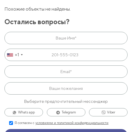
Похожие объекты не найдены.
Остались вопросы?
+1
Выберите предпочтительный мессенджер
Whats app
Telegram
Viber
Я согласен с
условиями и политикой конфиденциальности