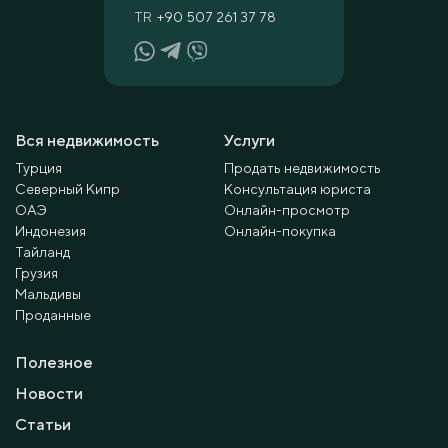
TR
+90 507 261 37 78
Вся недвижимость
Услуги
Турция
Продать недвижимость
Северный Кипр
Консультация юриста
ОАЭ
Онлайн-просмотр
Индонезия
Онлайн-покупка
Тайланд
Грузия
Мальдивы
Проданные
Полезное
Новости
Статьи