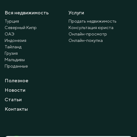
Вся недвижимость
Услуги
Турция
Продать недвижимость
Северный Кипр
Консультация юриста
ОАЭ
Онлайн-просмотр
Индонезия
Онлайн-покупка
Тайланд
Грузия
Мальдивы
Проданные
Полезное
Новости
Статьи
Контакты