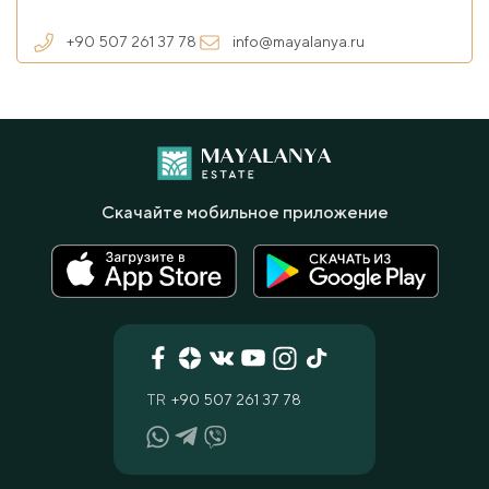
+90 507 261 37 78
info@mayalanya.ru
Скачайте мобильное приложение
TR
+90 507 261 37 78