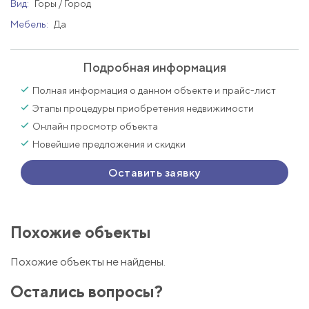
Вид:
Горы / Город
Мебель:
Да
Подробная информация
Полная информация о данном объекте и прайс-лист
Этапы процедуры приобретения недвижимости
Онлайн просмотр объекта
Новейшие предложения и скидки
Оставить заявку
Похожие объекты
Похожие объекты не найдены.
Остались вопросы?