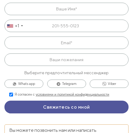
+1
Выберите предпочтительный мессенджер
Whats app
Telegram
Viber
Я согласен с
условиями и политикой конфиденциальности
Вы можете позвонить нам или написать