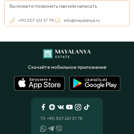
Вы можете позвонить нам или написать
+90 507 261 37 78
info@mayalanya.ru
Скачайте мобильное приложение
TR
+90 507 261 37 78