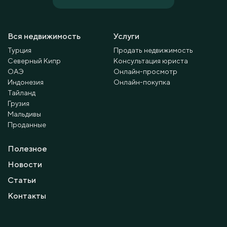
Вся недвижимость
Услуги
Турция
Продать недвижимость
Северный Кипр
Консультация юриста
ОАЭ
Онлайн-просмотр
Индонезия
Онлайн-покупка
Тайланд
Грузия
Мальдивы
Проданные
Полезное
Новости
Статьи
Контакты