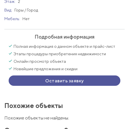
Этаж:
2
Вид:
Горы / Город
Мебель:
Нет
Подробная информация
Полная информация о данном объекте и прайс-лист
Этапы процедуры приобретения недвижимости
Онлайн просмотр объекта
Новейшие предложения и скидки
Оставить заявку
Похожие объекты
Похожие объекты не найдены.