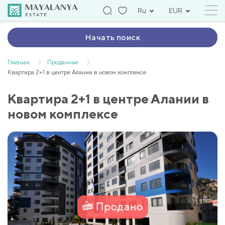
Ru
EUR
Начать поиск
Главная
Проданные
Квартира 2+1 в центре Алании в новом комплексе
Квартира 2+1 в центре Алании в
новом комплексе
Продано