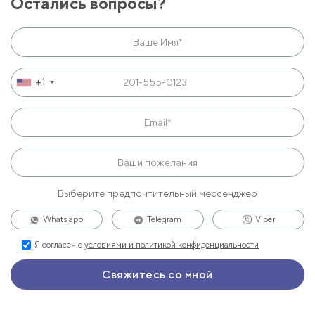
Остались вопросы?
+1
Выберите предпочтительный мессенджер
Whats app
Telegram
Viber
Я согласен с
условиями и политикой конфиденциальности