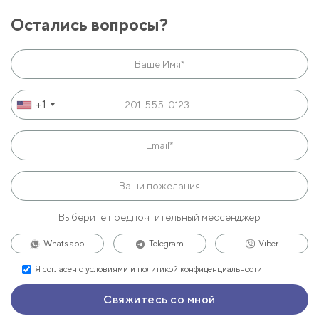
Остались вопросы?
+1
Выберите предпочтительный мессенджер
Whats app
Telegram
Viber
Я согласен с
условиями и политикой конфиденциальности