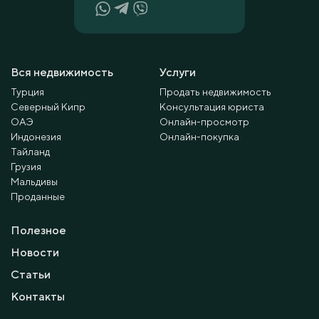
Вся недвижимость
Услуги
Турция
Продать недвижимость
Северный Кипр
Консультация юриста
ОАЭ
Онлайн-просмотр
Индонезия
Онлайн-покупка
Тайланд
Грузия
Мальдивы
Проданные
Полезное
Новости
Статьи
Контакты