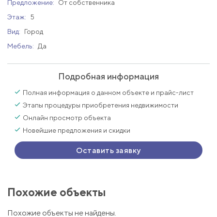
Предложение:
От собственника
Этаж:
5
Вид:
Город
Мебель:
Да
Подробная информация
Полная информация о данном объекте и прайс-лист
Этапы процедуры приобретения недвижимости
Онлайн просмотр объекта
Новейшие предложения и скидки
Оставить заявку
Похожие объекты
Похожие объекты не найдены.