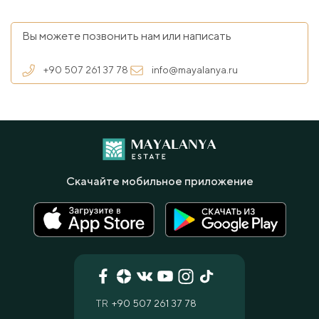
Вы можете позвонить нам или написать
+90 507 261 37 78
info@mayalanya.ru
Скачайте мобильное приложение
TR
+90 507 261 37 78