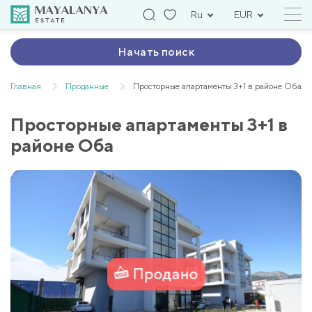
Ru
EUR
Начать поиск
Главная
Проданные
Просторные апартаменты 3+1 в районе Оба
Просторные апартаменты 3+1 в
районе Оба
Продано