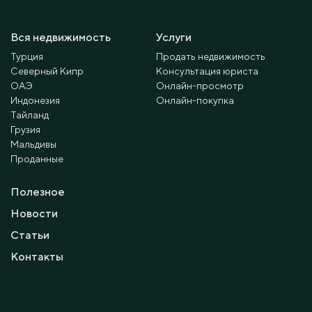
Вся недвижимость
Услуги
Турция
Продать недвижимость
Северный Кипр
Консультация юриста
ОАЭ
Онлайн-просмотр
Индонезия
Онлайн-покупка
Тайланд
Грузия
Мальдивы
Проданные
Полезное
Новости
Статьи
Контакты