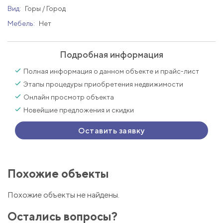
Вид:
Горы / Город
Мебель:
Нет
Подробная информация
Полная информация о данном объекте и прайс-лист
Этапы процедуры приобретения недвижимости
Онлайн просмотр объекта
Новейшие предложения и скидки
Оставить заявку
Похожие объекты
Похожие объекты не найдены.
Остались вопросы?