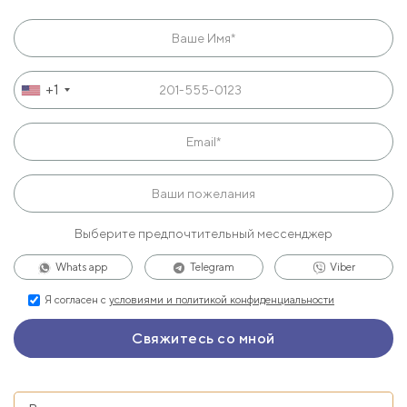
+1
Выберите предпочтительный мессенджер
Whats app
Telegram
Viber
Я согласен с
условиями и политикой конфиденциальности