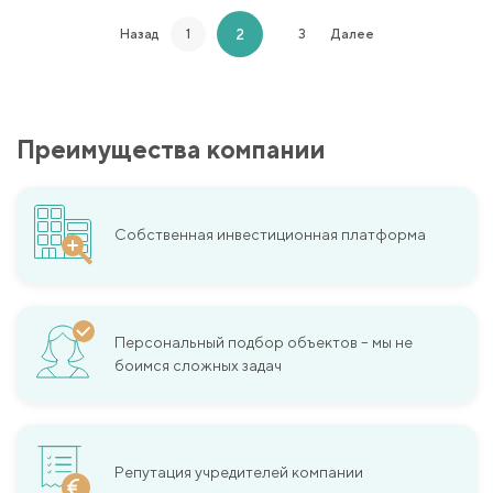
2
Назад
1
3
Далее
Преимущества компании
Собственная инвестиционная платформа
Персональный подбор объектов – мы не
боимся сложных задач
Репутация учредителей компании