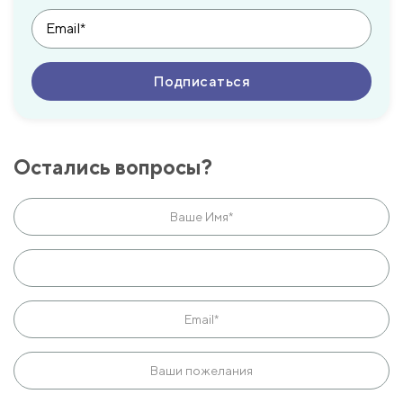
Остались вопросы?