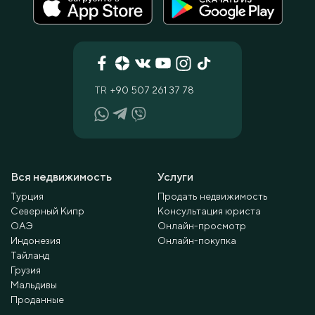
TR
+90 507 261 37 78
Вся недвижимость
Услуги
Турция
Продать недвижимость
Северный Кипр
Консультация юриста
ОАЭ
Онлайн-просмотр
Индонезия
Онлайн-покупка
Тайланд
Грузия
Мальдивы
Проданные