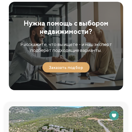
Нужна помощь с выбором
недвижимости?
Расскажите, что вы ищете - и наш эксперт
подберёт подходящие варианты.
Заказать подбор