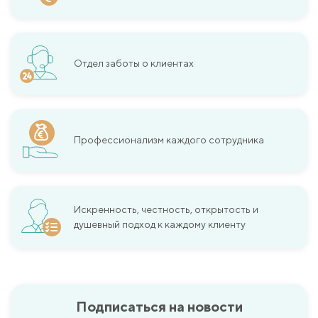
Отдел заботы о клиентах
Профессионализм каждого сотрудника
Искренность, честность, открытость и
душевный подход к каждому клиенту
Подписаться на новости