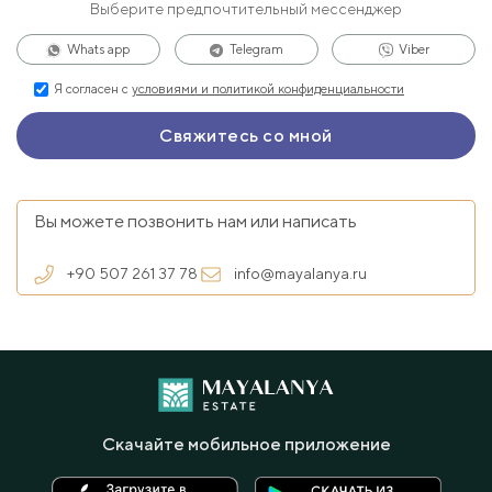
Выберите предпочтительный мессенджер
Whats app
Telegram
Viber
Я согласен с
условиями и политикой конфиденциальности
Вы можете позвонить нам или написать
+90 507 261 37 78
info@mayalanya.ru
Скачайте мобильное приложение