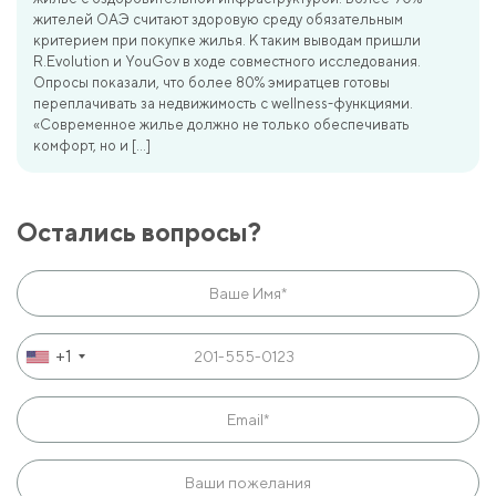
жителей ОАЭ считают здоровую среду обязательным
критерием при покупке жилья. К таким выводам пришли
R.Evolution и YouGov в ходе совместного исследования.
Опросы показали, что более 80% эмиратцев готовы
переплачивать за недвижимость с wellness-функциями.
«Современное жилье должно не только обеспечивать
комфорт, но и […]
Остались вопросы?
+1