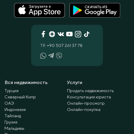
TR
+90 507 261 37 78
Вся недвижимость
Услуги
Турция
Продать недвижимость
Северный Кипр
Консультация юриста
ОАЭ
Онлайн-просмотр
Индонезия
Онлайн-покупка
Тайланд
Грузия
Мальдивы