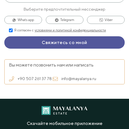
Выберите предпочтительный мессенджер
Whats app
Telegram
Viber
Я согласен с
условиями и политикой конфиденциальности
Вы можете позвонить нам или написать
+90 507 261 37 78
info@mayalanya.ru
Скачайте мобильное приложение