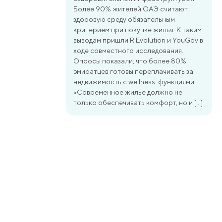
Более 90% жителей ОАЭ считают
здоровую среду обязательным
критерием при покупке жилья. К таким
выводам пришли R.Evolution и YouGov в
ходе совместного исследования.
Опросы показали, что более 80%
эмиратцев готовы переплачивать за
недвижимость с wellness-функциями.
«Современное жилье должно не
только обеспечивать комфорт, но и […]