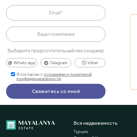
Выберите предпочтительный мессенджер
Whats app
Telegram
Viber
Я согласен с
условиями и политикой
конфиденциальности
Вся недвижимость
Турция