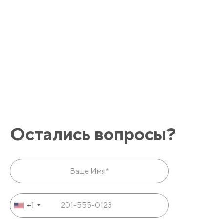
Остались вопросы?
+1