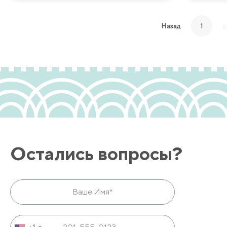
Назад
1
Остались вопросы?