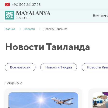
+90 507 261 37 78
Вся нед
Главная
Новости
Новости Таиланда
Новости Таиланда
Все новости
Новости Турции
Новости Кип
Найдено: 61