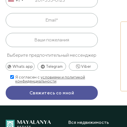
+1
Выберите предпочтительный мессенджер
Whats app
Telegram
Viber
Я согласен с
условиями и политикой
конфиденциальности
Вся недвижимость