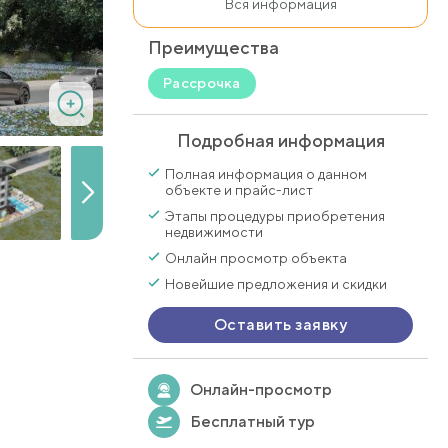
Вся информация
Преимущества
Рассрочка
Подробная информация
Полная информация о данном
объекте и прайс-лист
Этапы процедуры приобретения
недвижимости
Онлайн просмотр объекта
Новейшие предложения и скидки
Оставить заявку
Онлайн-просмотр
Бесплатный тур