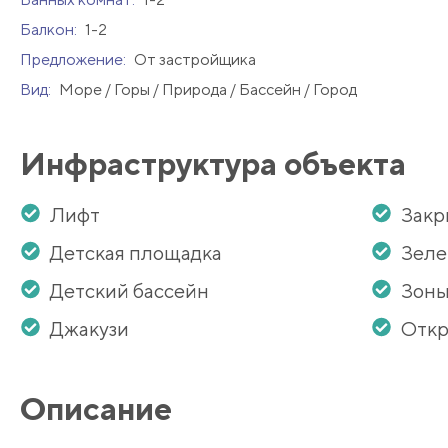
Балкон:
1-2
Предложение:
От застройщика
Вид:
Море / Горы / Природа / Бассейн / Город
Инфраструктура объекта
Лифт
Закр
Детская площадка
Зеле
Детский бассейн
Зоны
Джакузи
Откр
Описание