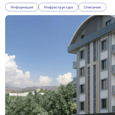
Информация
Инфраструктура
Описание