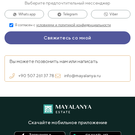
Выберите предпочтительный мессенджер
Whats app
Telegram
Viber
Я согласен с
условиями и политикой конфиденциальности
Вы можете позвонить нам или написать
+90 507 261 37 78
info@mayalanya.ru
Скачайте мобильное приложение