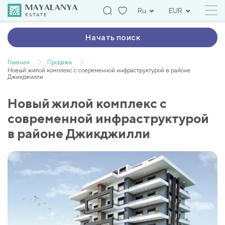
Ru
EUR
Начать поиск
Главная
Продажа
Новый жилой комплекс с современной инфраструктурой в районе
Джикджилли
Новый жилой комплекс с
современной инфраструктурой
в районе Джикджилли