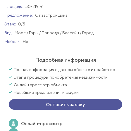
Площадь:
50-219 м²
Предложение:
От застройщика
Этаж:
0/5
Вид:
Море / Горы / Природа / Бассейн / Город
Мебель:
Нет
Подробная информация
Полная информация о данном объекте и прайс-лист
Этапы процедуры приобретения недвижимости
Онлайн просмотр объекта
Новейшие предложения и скидки
Оставить заявку
Онлайн-просмотр