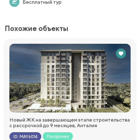
Бесплатный тур
Похожие объекты
Новый ЖК на завершающем этапе строительства
с рассрочкой до 9 месяцев, Анталия
Рассрочка
ID
:
MAY6014