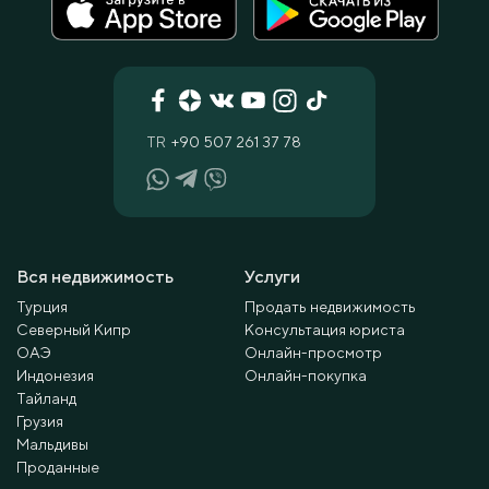
TR
+90 507 261 37 78
Вся недвижимость
Услуги
Турция
Продать недвижимость
Северный Кипр
Консультация юриста
ОАЭ
Онлайн-просмотр
Индонезия
Онлайн-покупка
Тайланд
Грузия
Мальдивы
Проданные