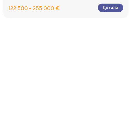
122 500 - 255 000 €
Детали