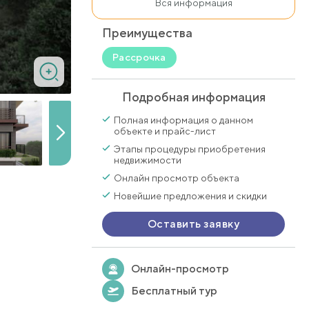
Вся информация
Преимущества
Рассрочка
Подробная информация
Полная информация о данном
объекте и прайс-лист
Этапы процедуры приобретения
недвижимости
Онлайн просмотр объекта
Новейшие предложения и скидки
Оставить заявку
Онлайн-просмотр
Бесплатный тур