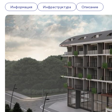
Информация
Инфраструктура
Описание