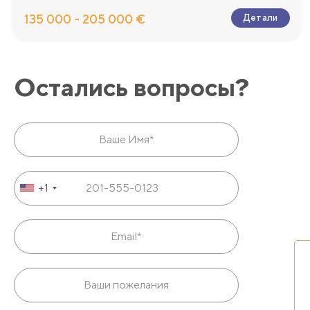
135 000 - 205 000 €
Детали
Остались вопросы?
+1