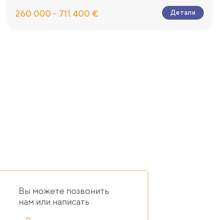
260 000 - 711 400 €
Детали
Вы можете позвонить
нам или написать