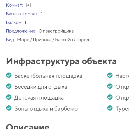
Комнат:
1+1
Ванных комнат:
1
Балкон:
1
Предложение:
От застройщика
Вид:
Море / Природа / Бассейн / Город
Инфраструктура объекта
Баскетбольная площадка
Наст
Беседки для отдыха
Откр
Детская площадка
Откр
Зоны отдыха и барбекю
Туре
Описание