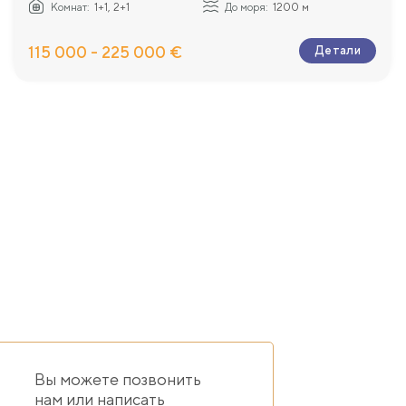
Комнат:
1+1, 2+1
До моря:
1200 м
115 000 - 225 000 €
Детали
Вы можете позвонить
нам или написать