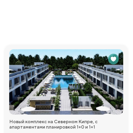
Новый комплекс на Северном Кипре, с
апартаментами планировкой 1+0 и 1+1