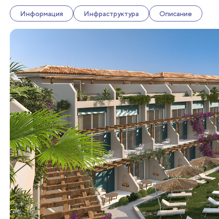
Информация
Инфраструктура
Описание