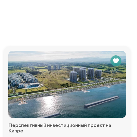
Перспективный инвестиционный проект на
Кипре