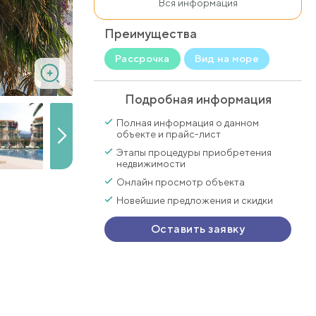
Вся информация
Преимущества
Рассрочка
Вид на море
Подробная информация
Полная информация о данном
объекте и прайс-лист
Этапы процедуры приобретения
недвижимости
Онлайн просмотр объекта
Новейшие предложения и скидки
Оставить заявку