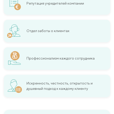
Репутация учредителей компании
Отдел заботы о клиентах
Профессионализм каждого сотрудника
Искренность, честность, открытость и
душевный подход к каждому клиенту