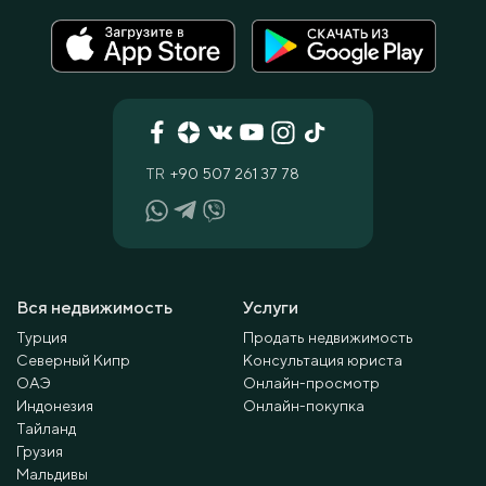
TR
+90 507 261 37 78
Вся недвижимость
Услуги
Турция
Продать недвижимость
Северный Кипр
Консультация юриста
ОАЭ
Онлайн-просмотр
Индонезия
Онлайн-покупка
Тайланд
Грузия
Мальдивы