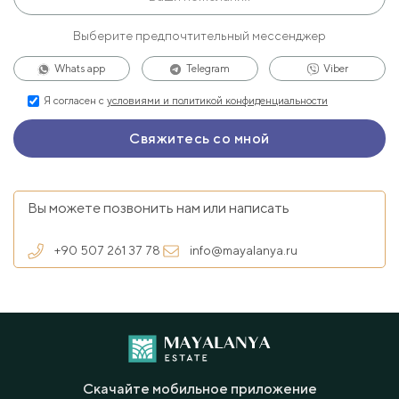
Выберите предпочтительный мессенджер
Whats app
Telegram
Viber
Я согласен с
условиями и политикой конфиденциальности
Вы можете позвонить нам или написать
+90 507 261 37 78
info@mayalanya.ru
Скачайте мобильное приложение