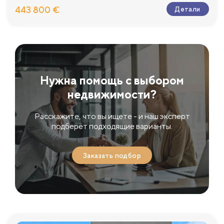
443 800 €
Детали
Нужна помощь с выбором
недвижимости?
Расскажите, что вы ищете - и наш эксперт
подберёт подходящие варианты.
Заказать подбор