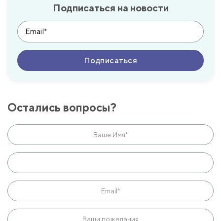
Подписаться на новости
Остались вопросы?