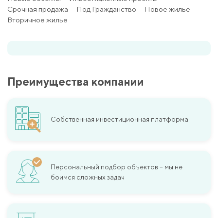
Срочная продажа
Под Гражданство
Новое жилье
Вторичное жилье
Преимущества компании
Собственная инвестиционная платформа
Персональный подбор объектов – мы не
боимся сложных задач