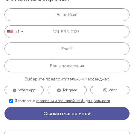
+1
Выберите предпочтительный мессенджер
Whats app
Telegram
Viber
Я согласен с
условиями и политикой конфиденциальности