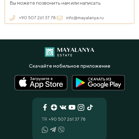
Вы можете позвонить нам или написать
+90 507 261 37 78
info@mayalanya.ru
Скачайте мобильное приложение
TR
+90 507 261 37 78