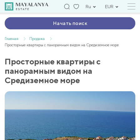
Ru
EUR
Начать поиск
Главная
Продажа
Просторные квартиры с панорамным видом на Средиземное море
Просторные квартиры с
панорамным видом на
Средиземное море