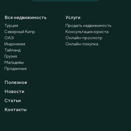
Вся недвижимость
Услуги
Турция
Продать недвижимость
Северный Кипр
Консультация юриста
ОАЭ
Онлайн-просмотр
Индонезия
Онлайн-покупка
Тайланд
Грузия
Мальдивы
Проданные
Полезное
Новости
Статьи
Контакты