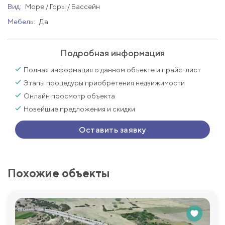
Вид:
Море / Горы / Бассейн
Мебель:
Да
Подробная информация
Полная информация о данном объекте и прайс-лист
Этапы процедуры приобретения недвижимости
Онлайн просмотр объекта
Новейшие предложения и скидки
Оставить заявку
Похожие объекты