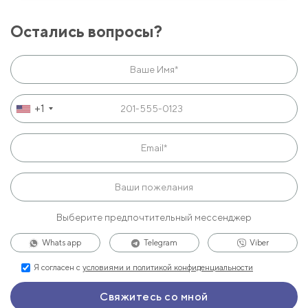
Остались вопросы?
+1
Выберите предпочтительный мессенджер
Whats app
Telegram
Viber
Я согласен с
условиями и политикой конфиденциальности