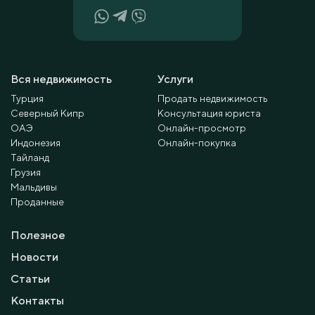
Вся недвижимость
Услуги
Турция
Продать недвижимость
Северный Кипр
Консультация юриста
ОАЭ
Онлайн-просмотр
Индонезия
Онлайн-покупка
Тайланд
Грузия
Мальдивы
Проданные
Полезное
Новости
Статьи
Контакты