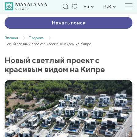
Ru
EUR
Начать поиск
Главная
Продажа
Новый светлый проект с красивым видом на Кипре
Новый светлый проект с
красивым видом на Кипре