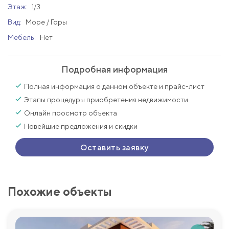
Этаж:
1/3
Вид:
Море / Горы
Мебель:
Нет
Подробная информация
Полная информация о данном объекте и прайс-лист
Этапы процедуры приобретения недвижимости
Онлайн просмотр объекта
Новейшие предложения и скидки
Оставить заявку
Похожие объекты