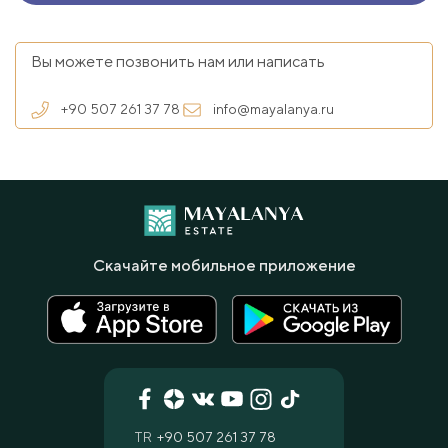
Вы можете позвонить нам или написать
+90 507 261 37 78
info@mayalanya.ru
Скачайте мобильное приложение
TR
+90 507 261 37 78