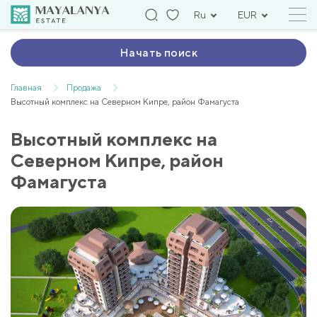
Ru
EUR
Начать поиск
Главная
Продажа
Высотный комплекс на Северном Кипре, район Фамагуста
Высотный комплекс на
Северном Кипре, район
Фамагуста