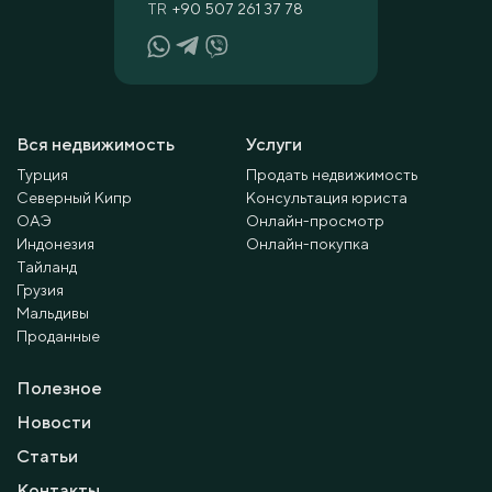
TR
+90 507 261 37 78
Вся недвижимость
Услуги
Турция
Продать недвижимость
Северный Кипр
Консультация юриста
ОАЭ
Онлайн-просмотр
Индонезия
Онлайн-покупка
Тайланд
Грузия
Мальдивы
Проданные
Полезное
Новости
Статьи
Контакты