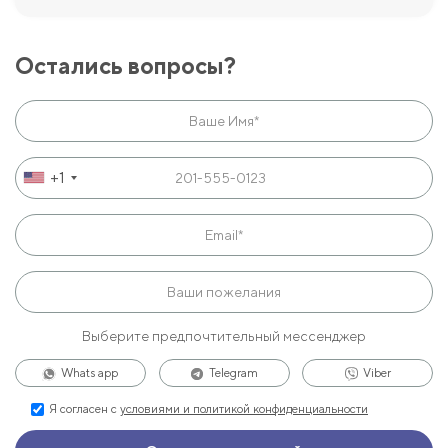
Остались вопросы?
+1
Выберите предпочтительный мессенджер
Whats app
Telegram
Viber
Я согласен с
условиями и политикой конфиденциальности