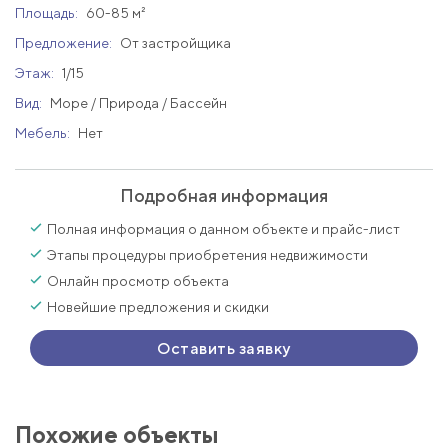
Площадь:
60-85 м²
Предложение:
От застройщика
Этаж:
1/15
Вид:
Море / Природа / Бассейн
Мебель:
Нет
Подробная информация
Полная информация о данном объекте и прайс-лист
Этапы процедуры приобретения недвижимости
Онлайн просмотр объекта
Новейшие предложения и скидки
Оставить заявку
Похожие объекты