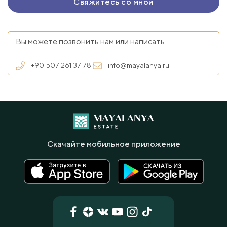
Вы можете позвонить нам или написать
+90 507 261 37 78
info@mayalanya.ru
Скачайте мобильное приложение