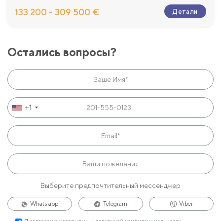
133 200 - 309 500 €
Детали
Остались вопросы?
+1
Выберите предпочтительный мессенджер
Whats app
Telegram
Viber