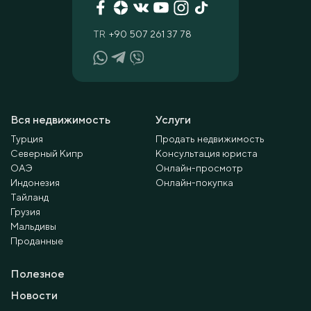
TR
+90 507 261 37 78
Вся недвижимость
Услуги
Турция
Продать недвижимость
Северный Кипр
Консультация юриста
ОАЭ
Онлайн-просмотр
Индонезия
Онлайн-покупка
Тайланд
Грузия
Мальдивы
Проданные
Полезное
Новости