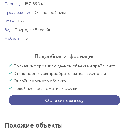
Площадь:
187-390 м²
Предложение:
От застройщика
Этаж:
0/2
Вид:
Природа / Бассейн
Мебель:
Нет
Подробная информация
Полная информация о данном объекте и прайс-лист
Этапы процедуры приобретения недвижимости
Онлайн просмотр объекта
Новейшие предложения и скидки
Оставить заявку
Похожие объекты