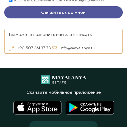
Я согласен с
условиями и политикой конфиденциальности
Вы можете позвонить нам или написать
+90 507 261 37 78
info@mayalanya.ru
Скачайте мобильное приложение