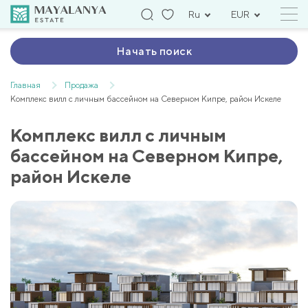
Ru
EUR
Начать поиск
Главная
Продажа
Комплекс вилл с личным бассейном на Северном Кипре, район Искеле
Комплекс вилл с личным
бассейном на Северном Кипре,
район Искеле