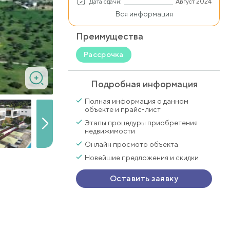
Дата сдачи:
Август 2024
Вся информация
Преимущества
Рассрочка
Подробная информация
Полная информация о данном
объекте и прайс-лист
Этапы процедуры приобретения
недвижимости
Онлайн просмотр объекта
Новейшие предложения и скидки
Оставить заявку