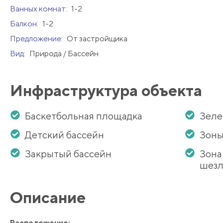
Ванных комнат:
1-2
Балкон:
1-2
Предложение:
От застройщика
Вид:
Природа / Бассейн
Инфраструктура объекта
Баскетбольная площадка
Зеле
Детский бассейн
Зоны
Закрытый бассейн
Зона
шезл
Описание
Расположение: