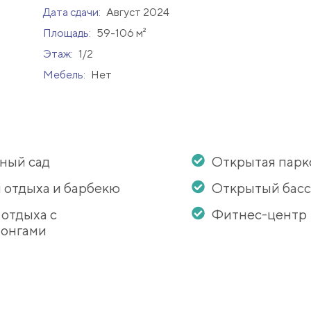
Дата сдачи:
Август 2024
Площадь:
59-106 м²
Этаж:
1/2
Мебель:
Нет
ный сад
Открытая парк
 отдыха и барбекю
Открытый бас
 отдыха с
Фитнес-центр
онгами