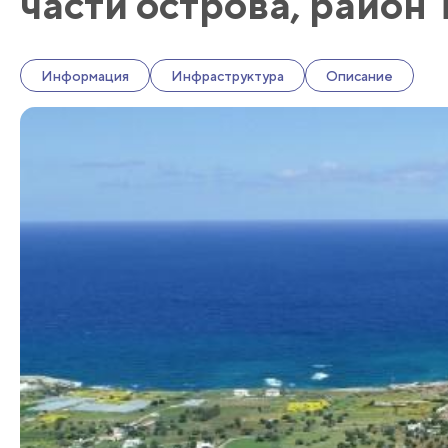
части острова, район
Информация
Инфраструктура
Описание