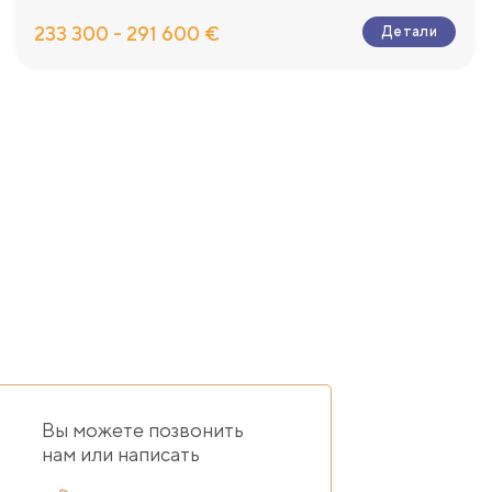
233 300 - 291 600 €
Детали
Вы можете позвонить
нам или написать