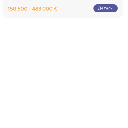
150 500 - 483 000 €
Детали