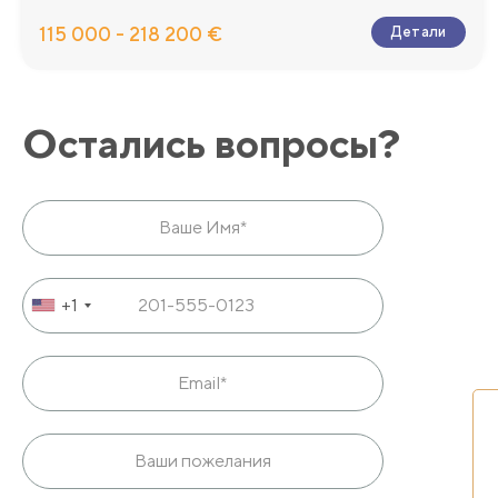
115 000 - 218 200 €
Детали
Остались вопросы?
+1