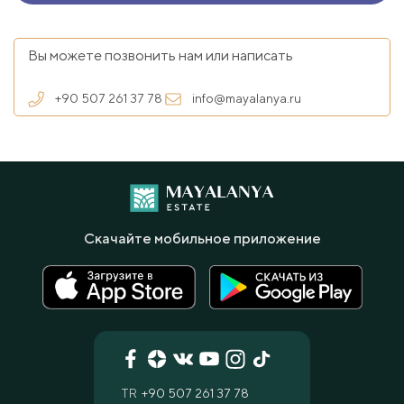
Вы можете позвонить нам или написать
+90 507 261 37 78
info@mayalanya.ru
Скачайте мобильное приложение
TR
+90 507 261 37 78