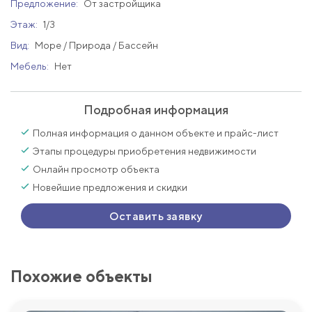
Предложение:
От застройщика
Этаж:
1/3
Вид:
Море / Природа / Бассейн
Мебель:
Нет
Подробная информация
Полная информация о данном объекте и прайс-лист
Этапы процедуры приобретения недвижимости
Онлайн просмотр объекта
Новейшие предложения и скидки
Оставить заявку
Похожие объекты