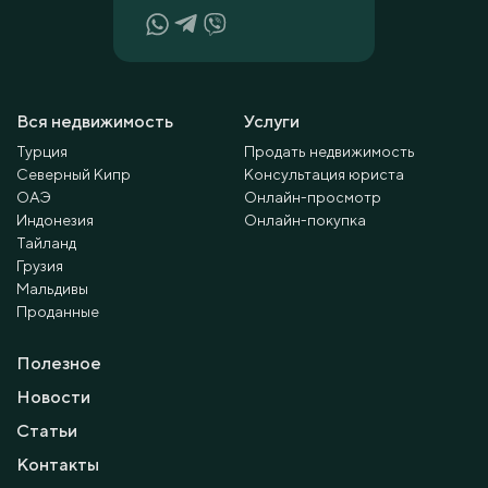
Вся недвижимость
Услуги
Турция
Продать недвижимость
Северный Кипр
Консультация юриста
ОАЭ
Онлайн-просмотр
Индонезия
Онлайн-покупка
Тайланд
Грузия
Мальдивы
Проданные
Полезное
Новости
Статьи
Контакты