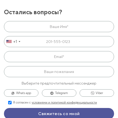
Остались вопросы?
+1
Выберите предпочтительный мессенджер
Whats app
Telegram
Viber
Я согласен с
условиями и политикой конфиденциальности