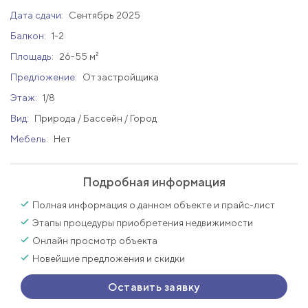
Дата сдачи:
Сентябрь 2025
Балкон:
1-2
Площадь:
26-55 м²
Предложение:
От застройщика
Этаж:
1/8
Вид:
Природа / Бассейн / Город
Мебель:
Нет
Подробная информация
Полная информация о данном объекте и прайс-лист
Этапы процедуры приобретения недвижимости
Онлайн просмотр объекта
Новейшие предложения и скидки
Оставить заявку