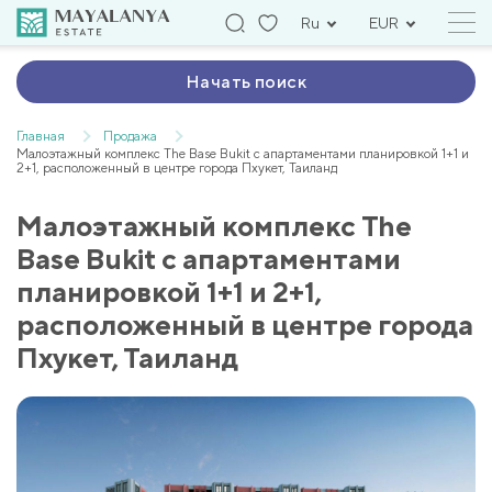
Ru
EUR
Начать поиск
Главная
Продажа
Малоэтажный комплекс The Base Bukit с апартаментами планировкой 1+1 и
2+1, расположенный в центре города Пхукет, Таиланд
Малоэтажный комплекс The
Base Bukit с апартаментами
планировкой 1+1 и 2+1,
расположенный в центре города
Пхукет, Таиланд