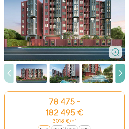
78 475 -
182 495 €
3018 €/м²