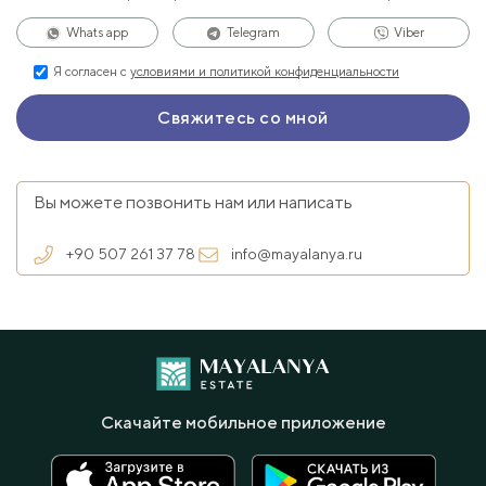
Whats app
Telegram
Viber
Я согласен с
условиями и политикой конфиденциальности
Вы можете позвонить нам или написать
+90 507 261 37 78
info@mayalanya.ru
Скачайте мобильное приложение