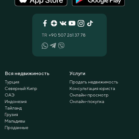
TR
+90 507 261 37 78
Вся недвижимость
Услуги
Турция
Продать недвижимость
Северный Кипр
Консультация юриста
ОАЭ
Онлайн-просмотр
Индонезия
Онлайн-покупка
Тайланд
Грузия
Мальдивы
Проданные